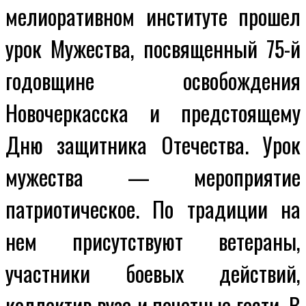
мелиоративном институте прошел
урок Мужества, посвященный 75-й
годовщине освобождения
Новочеркасска и предстоящему
Дню защитника Отечества. Урок
мужества — мероприятие
патриотическое. По традиции на
нем присутствуют ветераны,
участники боевых действий,
коллектив вуза и почетные гости. В