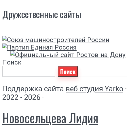
Дружественные сайты
Поиск
Поиск
Поддержка сайта
веб студия Yarko
·
2022 - 2026 ·
Новосельцева Лидия