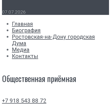
07.07.2026
Главная
Биография
Ростовская-на-Дону городская
Дума
Медиа
Контакты
Общественная приёмная
+7 918 543 88 72