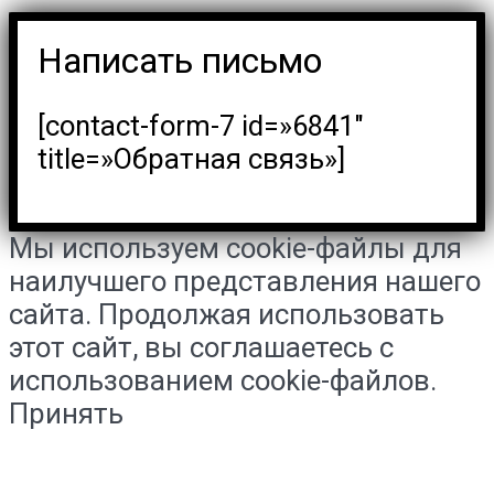
Написать письмо
[contact-form-7 id=»6841″
title=»Обратная связь»]
Мы используем cookie-файлы для
наилучшего представления нашего
сайта. Продолжая использовать
этот сайт, вы соглашаетесь с
использованием cookie-файлов.
Принять