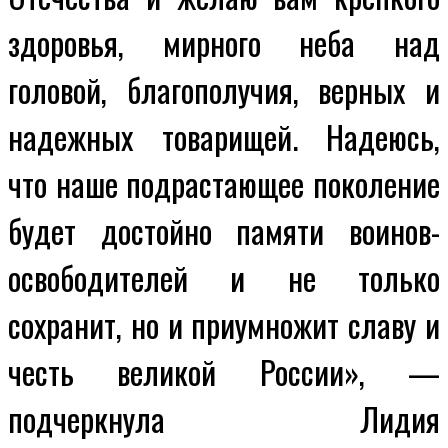
здоровья, мирного неба над
головой, благополучия, верных и
надежных товарищей. Надеюсь,
что наше подрастающее поколение
будет достойно памяти воинов-
освободителей и не только
сохранит, но и приумножит славу и
честь великой России», —
подчеркнула Лидия