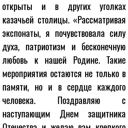
открыты и в других уголках
казачьей столицы. «Рассматривая
экспонаты, я почувствовала силу
духа, патриотизм и бесконечную
любовь к нашей Родине. Такие
мероприятия остаются не только в
памяти, но и в сердце каждого
человека. Поздравляю с
наступающим Днем защитника
Отечества и желаю вам крепкого