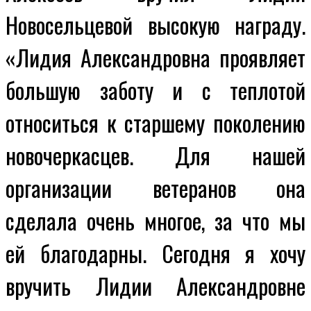
Новосельцевой высокую награду.
«Лидия Александровна проявляет
большую заботу и с теплотой
относиться к старшему поколению
новочеркасцев. Для нашей
организации ветеранов она
сделала очень многое, за что мы
ей благодарны. Сегодня я хочу
вручить Лидии Александровне