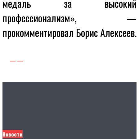
медаль за высокий
профессионализм», —
прокомментировал Борис Алексеев.
Другие новости
Новости