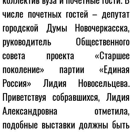
числе почетных гостей – депутат
городской Думы Новочеркасска,
руководитель Общественного
совета проекта «Старшее
поколение» партии «Единая
Россия» Лидия Новосельцева.
Приветствуя собравшихся, Лидия
Александровна отметила,
подобные выставки должны быть