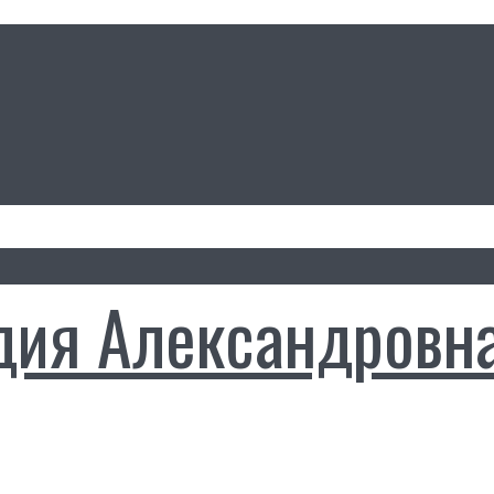
дия Александровн