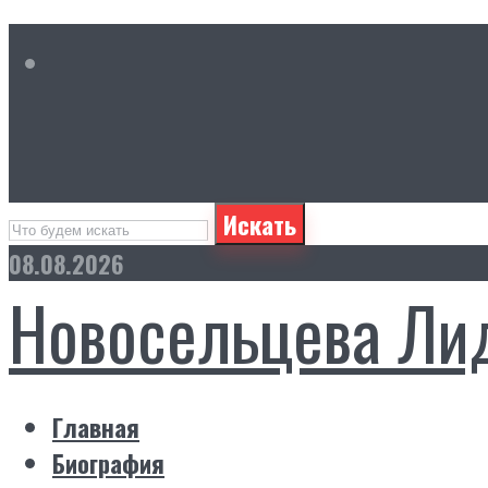
Искать
08.08.2026
Новосельцева Ли
Главная
Биография