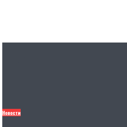
Другие новости
Новости