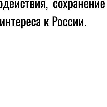
действия, сохранение
интереса к России.