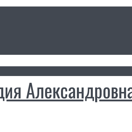
дия Александровн