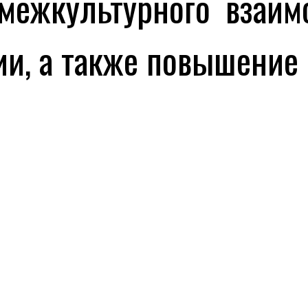
межкультурного взаимо
и, а также повышение 