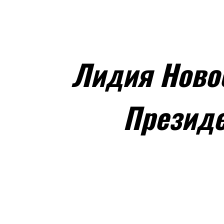
Лидия Ново
Президе