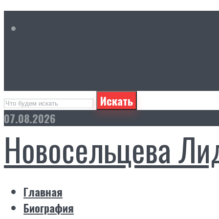
Искать
07.08.2026
Новосельцева Ли
Главная
Биография