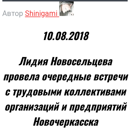
Автор
Shinigami
10.08.2018
Лидия Новосельцева
провела очередные встречи
с трудовыми коллективами
организаций и предприятий
Новочеркасска