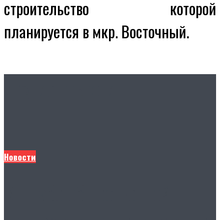
строительство которой
планируется в мкр. Восточный.
Другие новости
Новости
В Штабе общественной