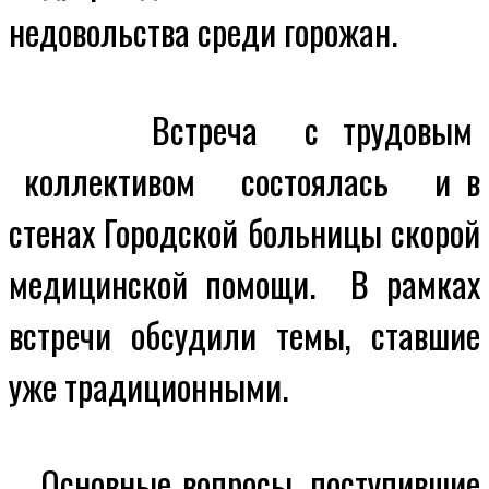
недовольства среди горожан.
Встреча с трудовым
коллективом состоялась и в
стенах Городской больницы скорой
медицинской помощи.
В рамках
встречи обсудили темы, ставшие
уже традиционными.
Основные вопросы, поступившие