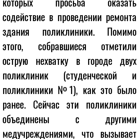
которых просьба оказать
содействие в проведении ремонта
здания поликлиники. Помимо
этого, собравшиеся отметили
острую нехватку в городе двух
поликлиник (студенческой и
поликлиники №1), как это было
ранее. Сейчас эти поликлиники
объединены с другими
медучреждениями, что вызывает