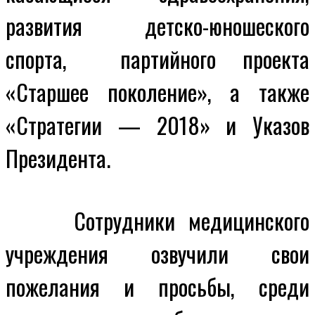
развития детско-юношеского
спорта, партийного проекта
«Старшее поколение», а также
«Стратегии — 2018» и Указов
Президента.
Сотрудники медицинского
учреждения озвучили свои
пожелания и просьбы, среди