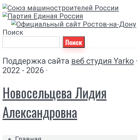
Поиск
Поиск
Поддержка сайта
веб студия Yarko
·
2022 - 2026 ·
Новосельцева Лидия
Александровна
Главная