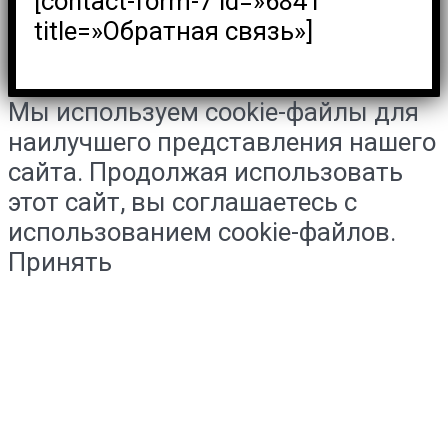
[contact-form-7 id=»6841″
title=»Обратная связь»]
Мы используем cookie-файлы для
наилучшего представления нашего
сайта. Продолжая использовать
этот сайт, вы соглашаетесь с
использованием cookie-файлов.
Принять