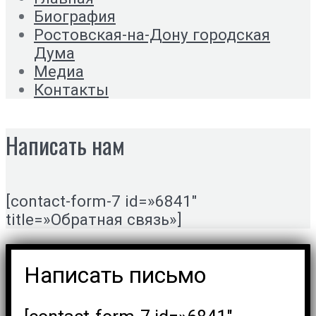
Биография
Ростовская-на-Дону городская
Дума
Медиа
Контакты
Написать нам
[contact-form-7 id=»6841″
title=»Обратная связь»]
Написать письмо