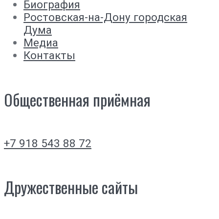
Биография
Ростовская-на-Дону городская
Дума
Медиа
Контакты
Общественная приёмная
+7 918 543 88 72
Дружественные сайты