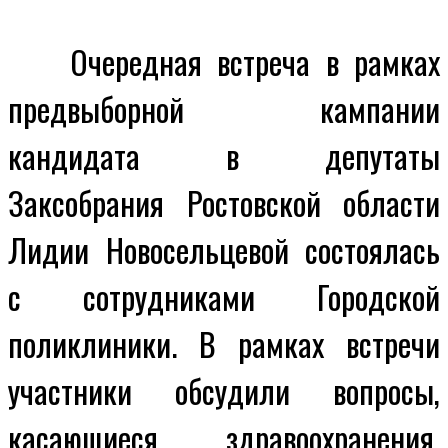
Очередная встреча в рамках
предвыборной кампании
кандидата в депутаты
Заксобрания Ростовской области
Лидии Новосельцевой состоялась
с
сотрудниками Городской
поликлиники. В рамках встречи
участники обсудили вопросы,
касающиеся здравоохранения,