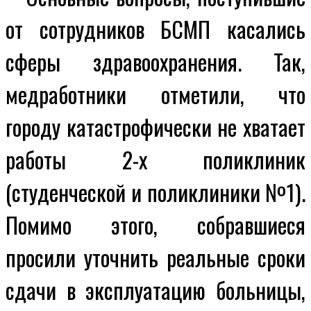
от сотрудников БСМП касались
сферы здравоохранения. Так,
медработники отметили, что
городу катастрофически не хватает
работы 2-х поликлиник
(студенческой и поликлиники №1).
Помимо этого, собравшиеся
просили уточнить реальные сроки
сдачи в эксплуатацию больницы,