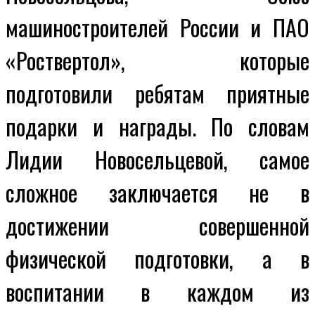
машиностроителей России и ПАО
«Роствертол», которые
подготовили ребятам приятные
подарки и награды. По словам
Лидии Новосельцевой, самое
сложное заключается не в
достижении совершенной
физической подготовки, а в
воспитании в каждом из