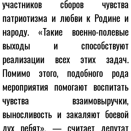
участников сборов чувства
патриотизма и любви к Родине и
народу. «Такие военно-полевые
выходы и способствуют
реализации всех этих задач.
Помимо этого, подобного рода
мероприятия помогают воспитать
чувства взаимовыручки,
выносливость и закаляют боевой
дух ребят», — считает депутат