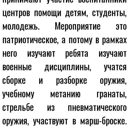
центров помощи детям, студенты,
молодежь. Мероприятие это
патриотическое, а потому в рамках
него изучают ребята изучают
военные дисциплины, учатся
сборке и разборке оружия,
учебному метанию гранаты,
стрельбе из пневматического
оружия, участвуют в марш-броске.