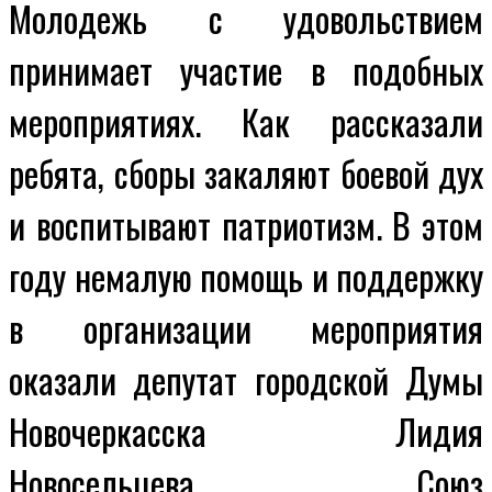
Молодежь с удовольствием
принимает участие в подобных
мероприятиях. Как рассказали
ребята, сборы закаляют боевой дух
и воспитывают патриотизм. В этом
году немалую помощь и поддержку
в организации мероприятия
оказали депутат городской Думы
Новочеркасска Лидия
Новосельцева, Союз