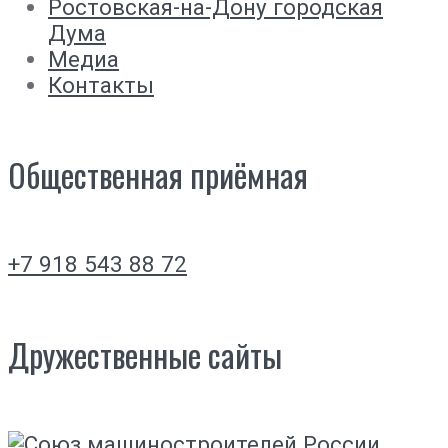
Ростовская-на-Дону городская
Дума
Медиа
Контакты
Общественная приёмная
+7 918 543 88 72
Дружественные сайты