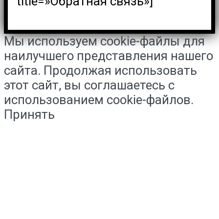
title=»Обратная связь»]
Мы используем cookie-файлы для
наилучшего представления нашего
сайта. Продолжая использовать
этот сайт, вы соглашаетесь с
использованием cookie-файлов.
Принять