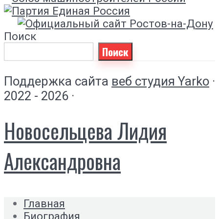
Поиск
Поиск
Поддержка сайта
веб студия Yarko
·
2022 - 2026 ·
Новосельцева Лидия
Александровна
Главная
Биография