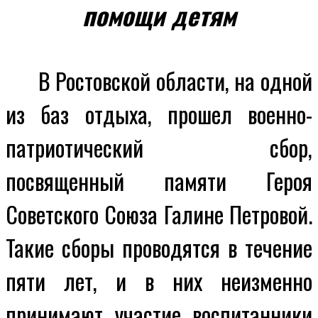
помощи детям
В Ростовской области, на одной
из баз отдыха, прошел военно-
патриотический сбор,
посвященный памяти Героя
Советского Союза Галине Петровой.
Такие сборы проводятся в течение
пяти лет, и в них неизменно
принимают участие воспитанники