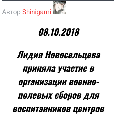
Автор
Shinigami
08.10.2018
Лидия Новосельцева
приняла участие в
организации военно-
полевых сборов для
воспитанников центров