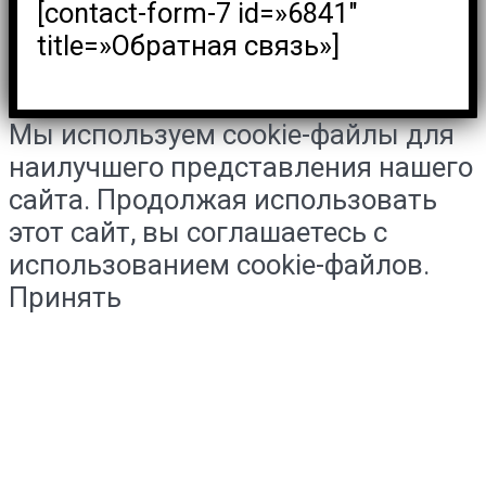
[contact-form-7 id=»6841″
title=»Обратная связь»]
Мы используем cookie-файлы для
наилучшего представления нашего
сайта. Продолжая использовать
этот сайт, вы соглашаетесь с
использованием cookie-файлов.
Принять