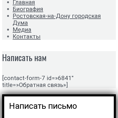
Главная
Биография
Ростовская-на-Дону городская
Дума
Медиа
Контакты
Написать нам
[contact-form-7 id=»6841″
title=»Обратная связь»]
Написать письмо