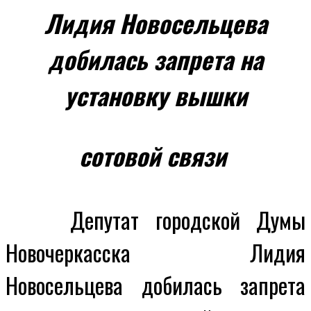
Лидия Новосельцева
добилась запрета на
установку вышки
сотовой связи
Депутат городской Думы
Новочеркасска Лидия
Новосельцева добилась запрета