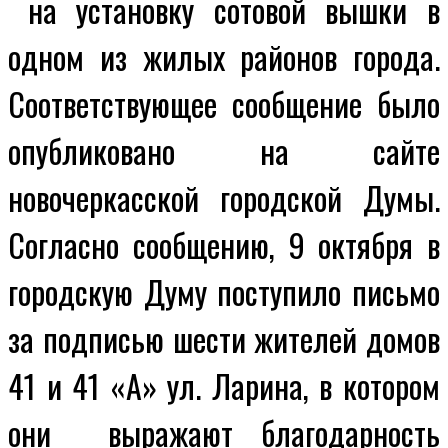
на установку сотовой вышки в
одном из жилых районов города.
Соответствующее сообщение было
опубликовано на сайте
новочеркасской городской Думы.
Согласно сообщению, 9 октября в
городскую Думу поступило письмо
за подписью шести жителей домов
41 и 41 «А» ул. Ларина, в котором
они выражают благодарность