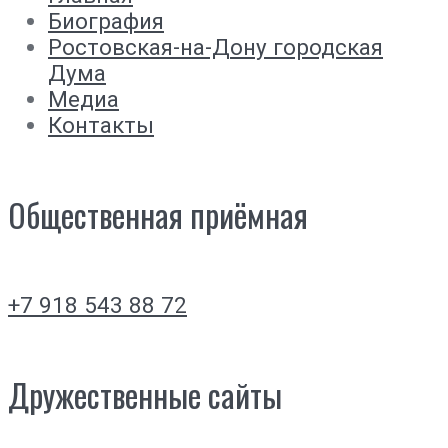
Биография
Ростовская-на-Дону городская
Дума
Медиа
Контакты
Общественная приёмная
+7 918 543 88 72
Дружественные сайты