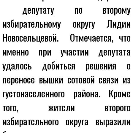
депутату по второму
избирательному округу Лидии
Новосельцевой. Отмечается, что
именно при участии депутата
удалось добиться решения о
переносе вышки сотовой связи из
густонаселенного района. Кроме
того, жители второго
избирательного округа выразили