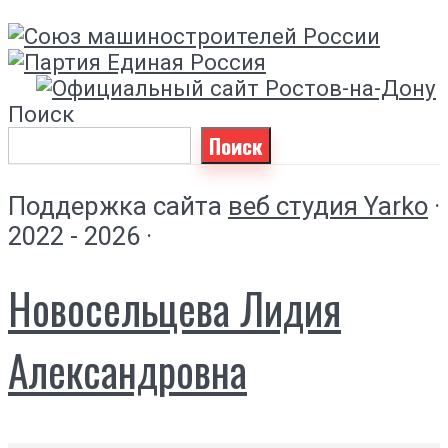
Поиск
Поиск
Поддержка сайта
веб студия Yarko
·
2022 - 2026 ·
Новосельцева Лидия
Александровна