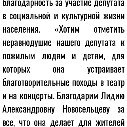
благодарность за участие депутата
в социальной и культурной жизни
населения. «Хотим отметить
неравнодушие нашего депутата к
пожилым людям и детям, для
которых она устраивает
благотворительные походы в театр
и на концерты. Благодарим Лидию
Александровну Новосельцеву за
все, что она делает для жителей