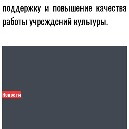
поддержку и повышение качества
работы учреждений культуры.
Другие новости
Новости
В Штабе общественной