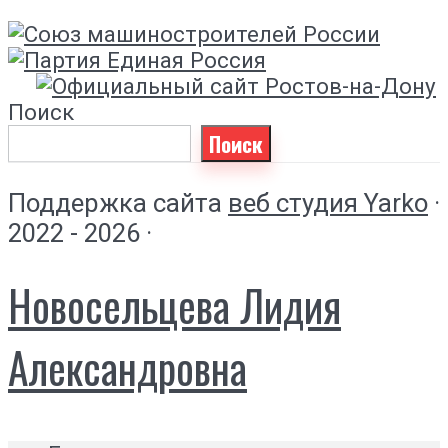
Поиск
Поиск
Поддержка сайта
веб студия Yarko
·
2022 - 2026 ·
Новосельцева Лидия
Александровна