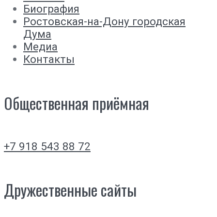
Биография
Ростовская-на-Дону городская
Дума
Медиа
Контакты
Общественная приёмная
+7 918 543 88 72
Дружественные сайты