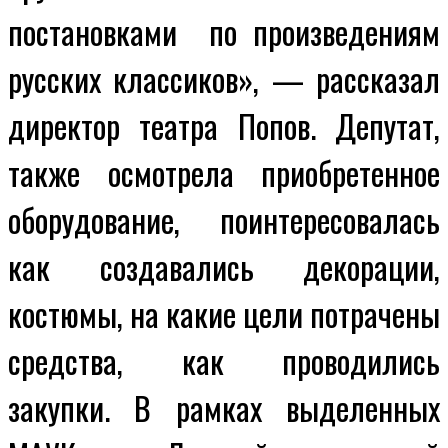
постановками по произведениям
русских классиков», — рассказал
директор театра Попов. Депутат,
также осмотрела приобретенное
оборудование,
поинтересовалась
как создавались декорации,
костюмы, на какие цели потрачены
средства, как проводились
закупки. В рамках выделенных