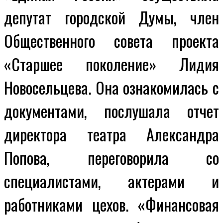
депутат городской Думы, член
Общественного совета проекта
«Старшее поколение» Лидия
Новосельцева. Она ознакомилась с
документами, послушала отчет
директора театра Александра
Попова, переговорила со
специалистами, актерами и
работниками цехов. «Финансовая