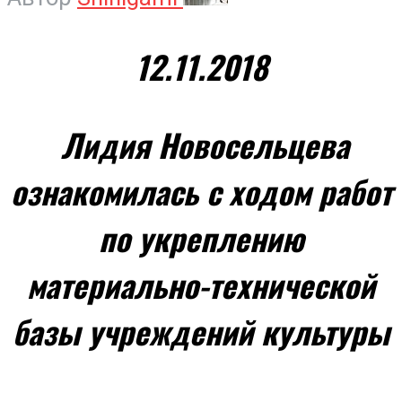
12.11.2018
Лидия Новосельцева
ознакомилась с ходом работ
по укреплению
материально-технической
базы учреждений культуры