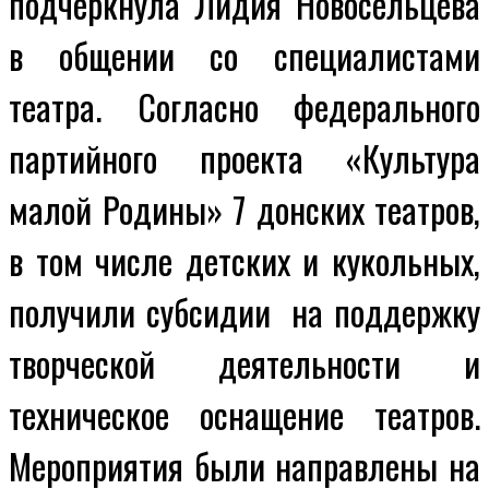
подчеркнула Лидия Новосельцева
в общении со специалистами
театра.
Согласно федерального
партийного проекта «Культура
малой Родины» 7 донских театров,
в том числе детских и кукольных,
получили субсидии на поддержку
творческой деятельности и
техническое оснащение театров.
Мероприятия были направлены на