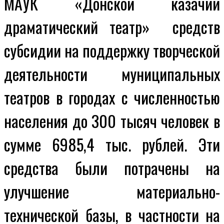
МАУК «Донской казачий
драматический театр» средств
субсидии на поддержку творческой
деятельности муниципальных
театров в городах с численностью
населения до 300 тысяч человек в
сумме 6985,4 тыс. рублей. Эти
средства были потрачены на
улучшение материально-
технической базы, в частности на