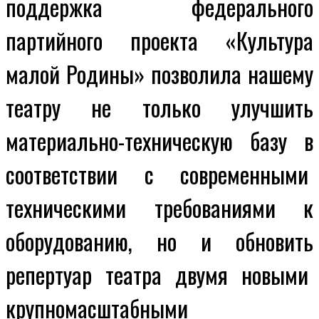
поддержка федерального
партийного проекта «Культура
малой Родины» позволила нашему
театру не только улучшить
материально-техническую базу в
соответствии с современными
техническими требованиями к
оборудованию, но и обновить
репертуар театра двумя новыми
крупномасштабными