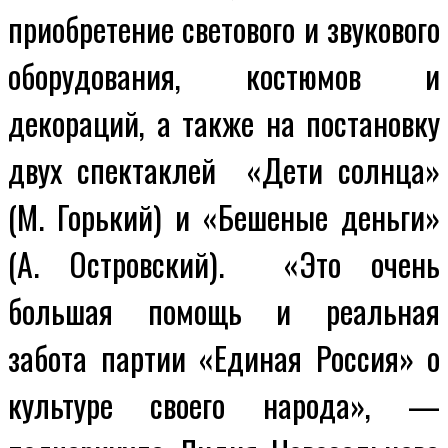
приобретение светового и звукового
оборудования, костюмов и
декораций, а также на постановку
двух спектаклей «Дети солнца»
(М. Горький) и «Бешеные деньги»
(А. Островский).
«Это очень
большая помощь и реальная
забота партии «Единая Россия» о
культуре своего народа», —