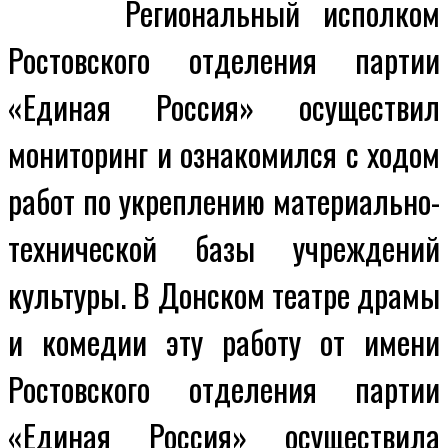
Региональный исполком
Ростовского отделения партии
«Единая Россия» осуществил
мониторинг и ознакомился с ходом
работ по укреплению материально-
технической базы учреждений
культуры. В Донском театре драмы
и комедии эту работу от имени
Ростовского отделения партии
«Единая Россия» осуществила