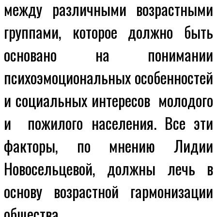
между различными возрастными
группами, которое должно быть
основано на понимании
психоэмоциональных особенностей
и социальных интересов молодого
и пожилого населения.
Все эти
факторы, по мнению Лидии
Новосельцевой, должны лечь в
основу возрастной гармонизации
общества.