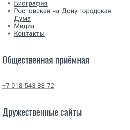
Биография
Ростовская-на-Дону городская
Дума
Медиа
Контакты
Общественная приёмная
+7 918 543 88 72
Дружественные сайты