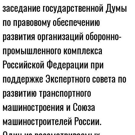
заседание государственной Думы
по правовому обеспечению
развития организаций оборонно-
промышленного комплекса
Российской Федерации при
поддержке Экспертного совета по
развитию транспортного
машиностроения и Союза
машиностроителей России.
Один из рассматриваемых