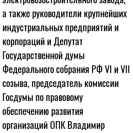
а также руководители крупнейших
индустриальных предприятий и
корпораций и Депутат
Государственной думы
Федерального собрания РФ VI и VII
созыва, председатель комиссии
Госдумы по правовому
обеспечению развития
организаций ОПК Владимир