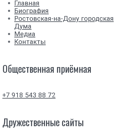
Главная
Биография
Ростовская-на-Дону городская
Дума
Медиа
Контакты
Общественная приёмная
+7 918 543 88 72
Дружественные сайты