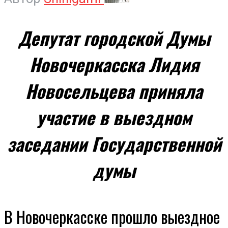
Депутат городской Думы
Новочеркасска Лидия
Новосельцева приняла
участие
в
выездном
заседании Государственной
думы
В Новочеркасске прошло выездное