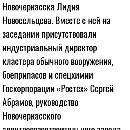
Новочеркасска Лидия
Новосельцева. Вместе с ней на
заседании присутствовали
индустриальный директор
кластера обычного вооружения,
боеприпасов и спецхимии
Госкорпорации «Ростех» Сергей
Абрамов, руководство
Новочеркасского
электровозостроительного завода,