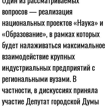
вопросов — реализация
национальных проектов «Наука» и
«Образование», в рамках которых
будет налаживаться максимальное
взаимодействие крупных
индустриальных предприятий с
региональными вузами. В
частности, в дискуссиях приняла
участие Депутат городской Думы