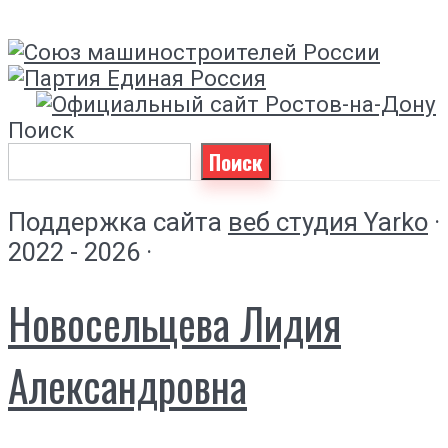
Поиск
Поиск
Поддержка сайта
веб студия Yarko
·
2022 - 2026 ·
Новосельцева Лидия
Александровна