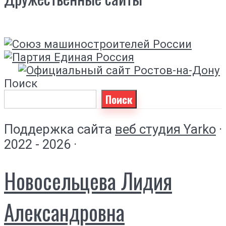
Поиск
Поиск
Поддержка сайта
веб студия Yarko
·
2022 - 2026 ·
Новосельцева Лидия
Александровна