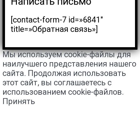
Написать письмо
[contact-form-7 id=»6841″
title=»Обратная связь»]
Мы используем cookie-файлы для
наилучшего представления нашего
сайта. Продолжая использовать
этот сайт, вы соглашаетесь с
использованием cookie-файлов.
Принять