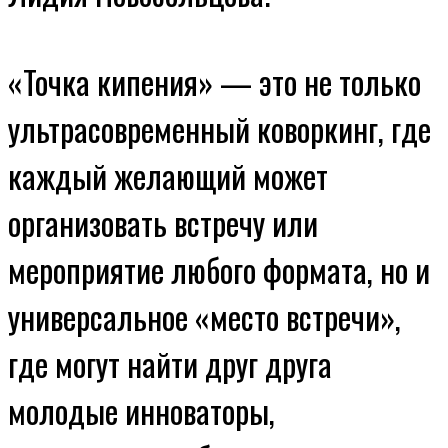
«Точка кипения» — это не только
ультрасовременный коворкинг, где
каждый желающий может
организовать встречу или
мероприятие любого формата, но и
универсальное «место встречи»,
где могут найти друг друга
молодые инноваторы,