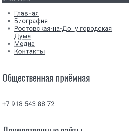
Главная
Биография
Ростовская-на-Дону городская
Дума
Медиа
Контакты
Общественная приёмная
+7 918 543 88 72
Дружественные сайты