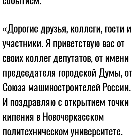
«Дорогие друзья, коллеги, гости и
участники. Я приветствую вас от
своих коллег депутатов, от имени
председателя городской Думы, от
Союза машиностроителей России.
И поздравляю с открытием точки
кипения в Новочеркасском
политехническом университете.