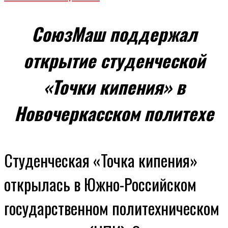
СоюзМаш поддержал
открытие студенческой
«Точки кипения» в
Новочеркасском политехе
Студенческая «Точка кипения»
открылась в Южно-Российском
государственном политехническом