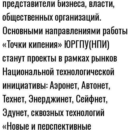
представители бизнеса, власти,
общественных организаций.
Основными направлениями работы
«Точки кипения» ЮРГПУ(НПИ)
станут проекты в рамках рынков
Национальной технологической
инициативы: Аэронет, Автонет,
Технет, Энерджинет, Сейфнет,
Эдунет, сквозных технологий
«Новые и перспективные