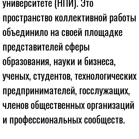
университете (НПИ). Это
пространство коллективной работы
объединило на своей площадке
представителей сферы
образования, науки и бизнеса,
ученых, студентов, технологических
предпринимателей, госслужащих,
членов общественных организаций
и профессиональных сообществ.