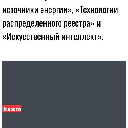
источники энергии», «Технологии
распределенного реестра» и
«Искусственный интеллект».
Другие новости
Новости