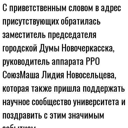
С приветственным словом в адрес
присутствующих обратилась
заместитель председателя
городской Думы Новочеркасска,
руководитель аппарата РРО
СоюзМаша Лидия Новосельцева,
которая также пришла поддержать
научное сообщество университета и
поздравить с этим значимым
событием.