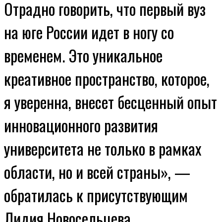
Отрадно говорить, что первый вуз
на юге России идет в ногу со
временем. Это уникальное
креативное пространство, которое,
я уверенна, внесет бесценный опыт
инновационного развития
университета не только в рамках
области, но и всей страны», —
обратилась к присутствующим
Лидия Новосельцева.