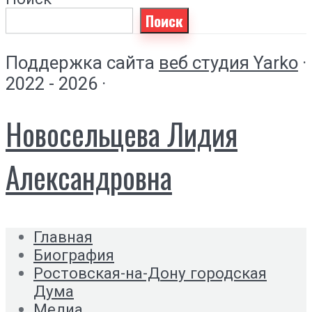
Поиск
Поддержка сайта
веб студия Yarko
·
2022 - 2026 ·
Новосельцева Лидия
Александровна
Главная
Биография
Ростовская-на-Дону городская
Дума
Медиа