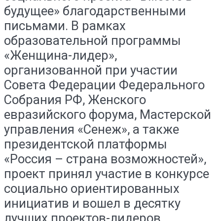
будущее» благодарственными
письмами. В рамках
образовательной программы
«Женщина-лидер»,
организованной при участии
Совета Федерации Федерального
Собрания РФ, Женского
евразийского форума, Мастерской
управления «Сенеж», а также
президентской платформы
«Россия – страна возможностей»,
проект принял участие в конкурсе
социально ориентированных
инициатив и вошел в десятку
лучших проектов-лидеров.