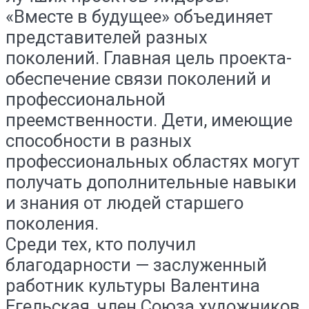
«Вместе в будущее» объединяет
представителей разных
поколений. Главная цель проекта-
обеспечение связи поколений и
профессиональной
преемственности. Дети, имеющие
способности в разных
профессиональных областях могут
получать дополнительные навыки
и знания от людей старшего
поколения.
Среди тех, кто получил
благодарности — заслуженный
работник культуры Валентина
Егельская, член Союза художников