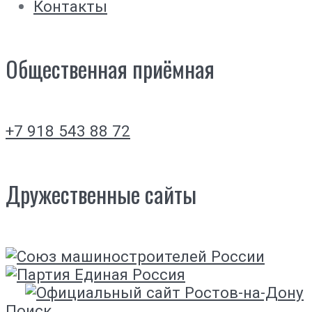
Контакты
Общественная приёмная
+7 918 543 88 72
Дружественные сайты
Поиск