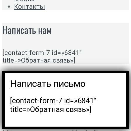
Контакты
Написать нам
[contact-form-7 id=»6841″
title=»Обратная связь»]
Написать письмо
[contact-form-7 id=»6841″
title=»Обратная связь»]