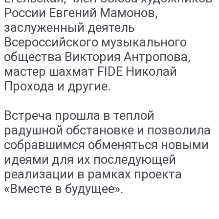
России Евгений Мамонов,
заслуженный деятель
Всероссийского музыкального
общества Виктория Антропова,
мастер шахмат FIDE Николай
Прохода и другие.⠀
⠀
Встреча прошла в теплой
радушной обстановке и позволила
собравшимся обменяться новыми
идеями для их последующей
реализации в рамках проекта
«Вместе в будущее».⠀