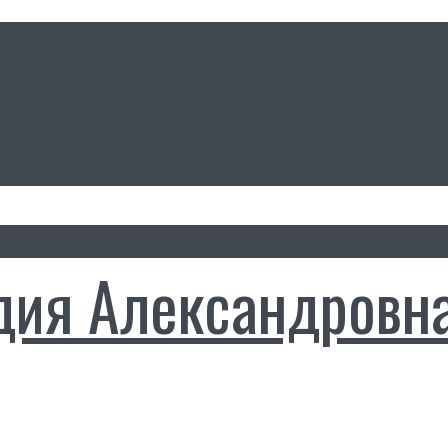
дия Александровн