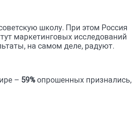
 советскую школу. При этом Россия
тут маркетинговых исследований
льтаты, на самом деле, радуют.
мире –
59%
опрошенных признались,