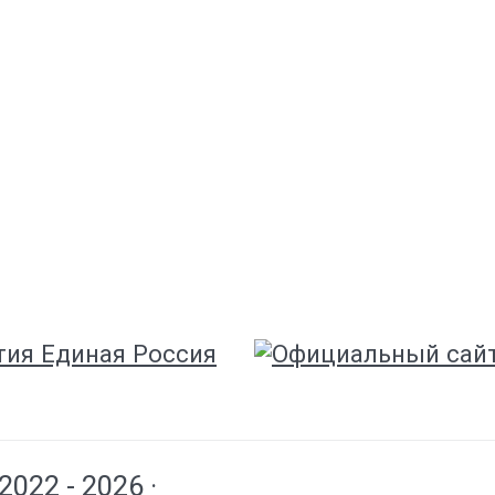
 2022 - 2026 ·