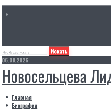
Искать
06.08.2026
Новосельцева Ли
Главная
Биография