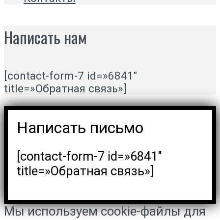
Написать нам
[contact-form-7 id=»6841″
title=»Обратная связь»]
Написать письмо
[contact-form-7 id=»6841″
title=»Обратная связь»]
Мы используем cookie-файлы для