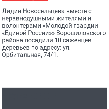
Лидия Новосельцева вместе с
неравнодушными жителями и
волонтерами «Молодой гвардии
«Единой России»» Ворошиловского
района посадили 10 саженцев
деревьев по адресу: ул.
Орбитальная, 74/1.
Другие новости