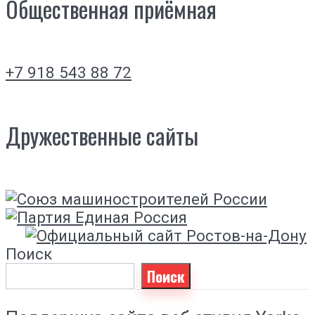
Общественная приёмная
+7 918 543 88 72
Дружественные сайты
Поиск
Поиск