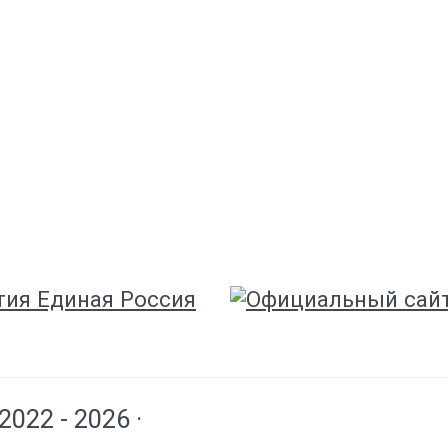
 2022 - 2026 ·