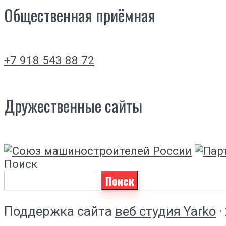
Общественная приёмная
+7 918 543 88 72
Дружественные сайты
Поиск
Поиск
Поддержка сайта
веб студия Yarko
·