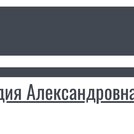
дия Александровн