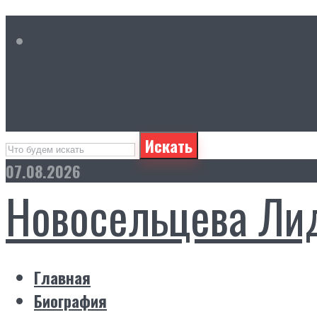
Искать
07.08.2026
Новосельцева Ли
Главная
Биография