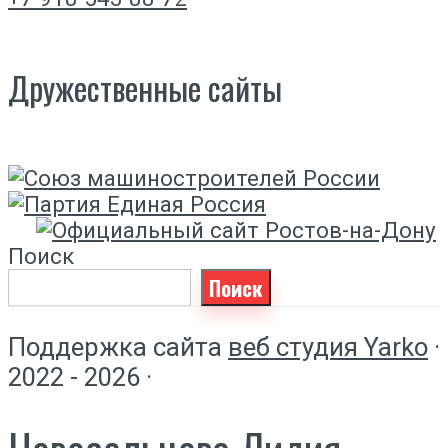
Дружественные сайты
Поиск
Поиск
Поддержка сайта
веб студия Yarko
·
2022 - 2026 ·