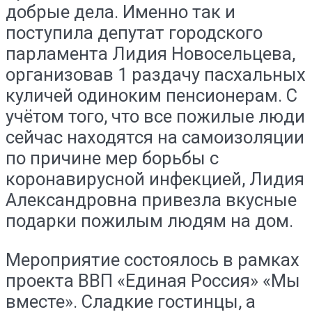
добрые дела. Именно так и
поступила депутат городского
парламента Лидия Новосельцева,
организовав 1 раздачу пасхальных
куличей одиноким пенсионерам. С
учётом того, что все пожилые люди
сейчас находятся на самоизоляции
по причине мер борьбы с
коронавирусной инфекцией, Лидия
Александровна привезла вкусные
подарки пожилым людям на дом.
Мероприятие состоялось в рамках
проекта ВВП «Единая Россия» «Мы
вместе». Сладкие гостинцы, а