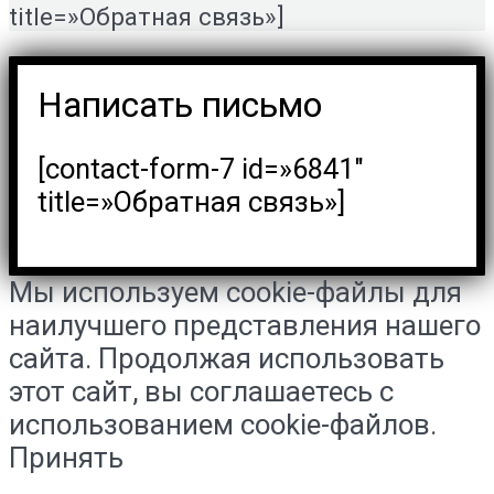
title=»Обратная связь»]
Написать письмо
[contact-form-7 id=»6841″
title=»Обратная связь»]
Мы используем cookie-файлы для
наилучшего представления нашего
сайта. Продолжая использовать
этот сайт, вы соглашаетесь с
использованием cookie-файлов.
Принять