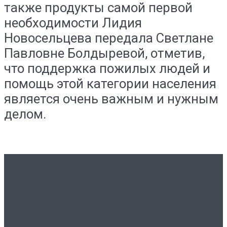
также продукты самой первой
необходимости Лидия
Новосельцева передала Светлане
Павловне Болдыревой, отметив,
что поддержка пожилых людей и
помощь этой категории населения
является очень важным и нужным
делом.
Другие новости