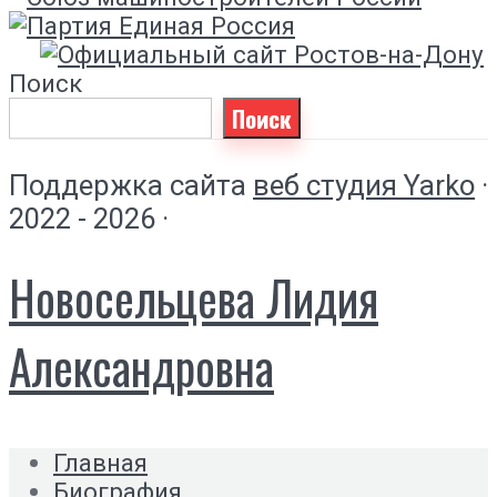
Поиск
Поиск
Поддержка сайта
веб студия Yarko
·
2022 - 2026 ·
Новосельцева Лидия
Александровна
Главная
Биография