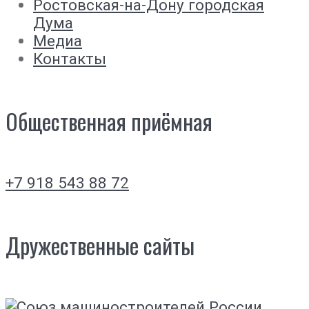
Ростовская-на-Дону городская
Дума
Медиа
Контакты
Общественная приёмная
+7 918 543 88 72
Дружественные сайты