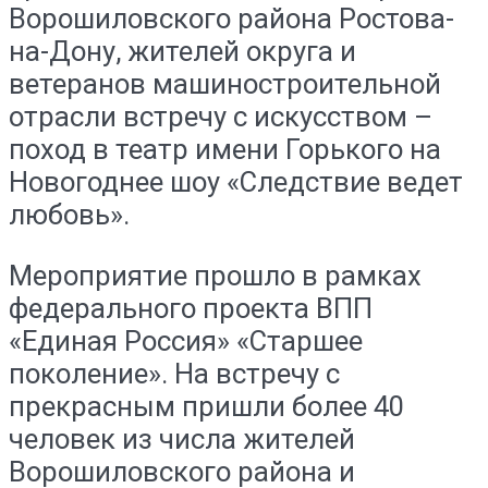
Ворошиловского района Ростова-
на-Дону, жителей округа и
ветеранов машиностроительной
отрасли встречу с искусством –
поход в театр имени Горького на
Новогоднее шоу «Следствие ведет
любовь».
Мероприятие прошло в рамках
федерального проекта ВПП
«Единая Россия» «Старшее
поколение». На встречу с
прекрасным пришли более 40
человек из числа жителей
Ворошиловского района и