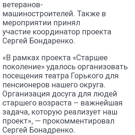
ветеранов-
машиностроителей. Также в
мероприятии принял
участие координатор проекта
Сергей Бондаренко.
«В рамках проекта «Старшее
поколение» удалось организовать
посещения театра Горького для
пенсионеров нашего округа.
Организация досуга для людей
старшего возраста – важнейшая
задача, которую реализует наш
проект», — прокомментировал
Сергей Бонадренко.