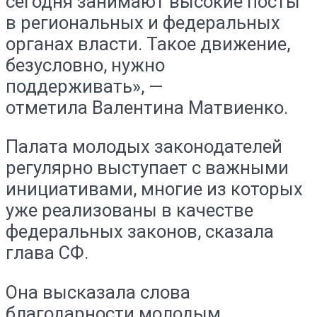
сегодня занимают высокие посты
в региональных и федеральных
органах власти. Такое движение,
безусловно, нужно
поддерживать», —
отметила Валентина Матвиенко.
Палата молодых законодателей
регулярно выступает с важными
инициативами, многие из которых
уже реализованы в качестве
федеральных законов, сказала
глава СФ.
Она высказала слова
благодарности молодым