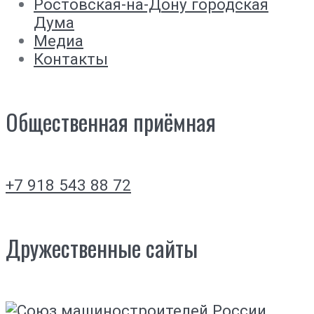
Ростовская-на-Дону городская
Дума
Медиа
Контакты
Общественная приёмная
+7 918 543 88 72
Дружественные сайты