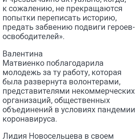
к сожалению, не прекращаются
попытки переписать историю,
предать забвению подвиги героев-
освободителей».
Валентина
Матвиенко поблагодарила
молодежь за ту работу, которая
была развернута волонтерами,
представителями некоммерческих
организаций, общественных
объединений в условиях пандемии
коронавируса.
Лидия Новосельцева в своем