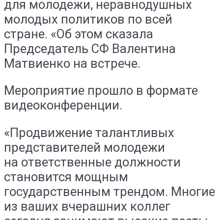
для молодежи, неравнодушных
молодых политиков по всей
стране. «Об этом сказала
Председатель СФ Валентина
Матвиенко на встрече.
Мероприятие прошло в формате
видеоконференции.
«Продвижение талантливых
представителей молодежи
на ответственные должности
становится мощным
государственным трендом. Многие
из ваших вчерашних коллег