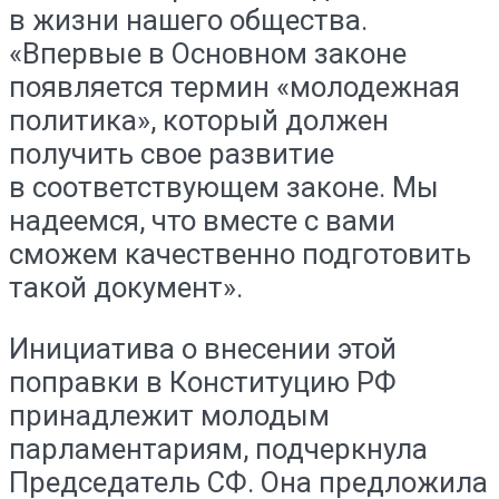
в жизни нашего общества.
«Впервые в Основном законе
появляется термин «молодежная
политика», который должен
получить свое развитие
в соответствующем законе. Мы
надеемся, что вместе с вами
сможем качественно подготовить
такой документ».
Инициатива о внесении этой
поправки в Конституцию РФ
принадлежит молодым
парламентариям, подчеркнула
Председатель СФ. Она предложила