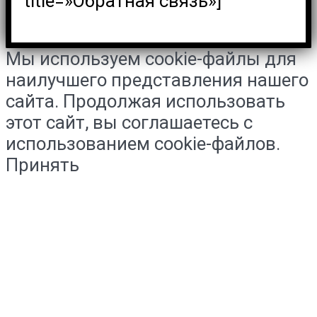
title=»Обратная связь»]
Мы используем cookie-файлы для
наилучшего представления нашего
сайта. Продолжая использовать
этот сайт, вы соглашаетесь с
использованием cookie-файлов.
Принять