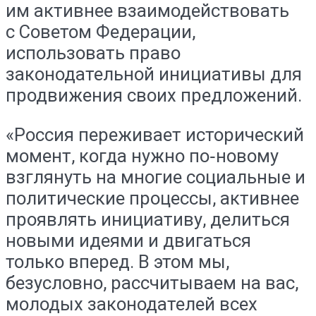
им активнее взаимодействовать
с Советом Федерации,
использовать право
законодательной инициативы для
продвижения своих предложений.
«Россия переживает исторический
момент, когда нужно по‑новому
взглянуть на многие социальные и
политические процессы, активнее
проявлять инициативу, делиться
новыми идеями и двигаться
только вперед. В этом мы,
безусловно, рассчитываем на вас,
молодых законодателей всех