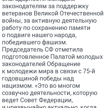
законодателям за поддержку
ветеранов Великой Отечественной
войны, за активную деятельную
работу по сохранению памяти
о подвиге нашего народа,
победившего фашизм.
Председатель СФ отметила
подготовленное Палатой молодых
законодателей Обращение
к молодежи мира в связи с 75-й
годовщиной победы над
нацизмом. «Это во многом
созвучно деятельности, которую
ведет Совет Федерации,
и чрезвычайно актуально, когда,