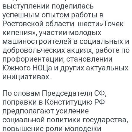
выступлении поделилась
успешным опытом работы в
Ростовской области шести»Точек
кипения», участии молодых
машиностроителей в социальных и
добровольческих акциях, работе по
профориентации, становлении
Южного НОЦа и других актуальных
инициативах.
По словам Председателя СФ,
поправки в Конституцию РФ
предполагают усиление
социальной политики государства,
повышение роли молодежи