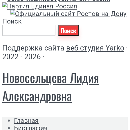
Поиск
Поиск
Поддержка сайта
веб студия Yarko
·
2022 - 2026 ·
Новосельцева Лидия
Александровна
Главная
Биография