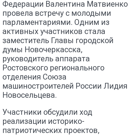
Федерации Валентина Матвиенко
провела встречу с молодыми
парламентариями. Одним из
активных участников стала
заместитель Главы городской
думы Новочеркасска,
руководитель аппарата
Ростовского регионального
отделения Союза
машиностроителей России Лидия
Новосельцева.
Участники обсудили ход
реализации историко-
патриотических проектов,