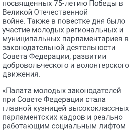
посвященных 75-летию Победы в
Великой Отечественной
войне. Также в повестке дня было
участие молодых региональных и
муниципальных парламентариев в
законодательной деятельности
Совета Федерации, развитии
добровольческого и волонтерского
движения.
«Палата молодых законодателей
при Совете Федерации стала
главной кузницей высококлассных
парламентских кадров и реально
работающим социальным лифтом