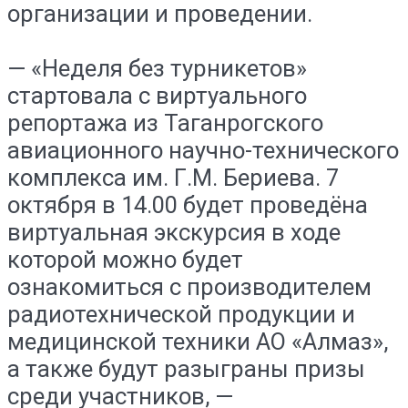
организации и проведении.
— «Неделя без турникетов»
стартовала с виртуального
репортажа из Таганрогского
авиационного научно-технического
комплекса им. Г.М. Бериева. 7
октября в 14.00 будет проведёна
виртуальная экскурсия в ходе
которой можно будет
ознакомиться с производителем
радиотехнической продукции и
медицинской техники АО «Алмаз»,
а также будут разыграны призы
среди участников, —