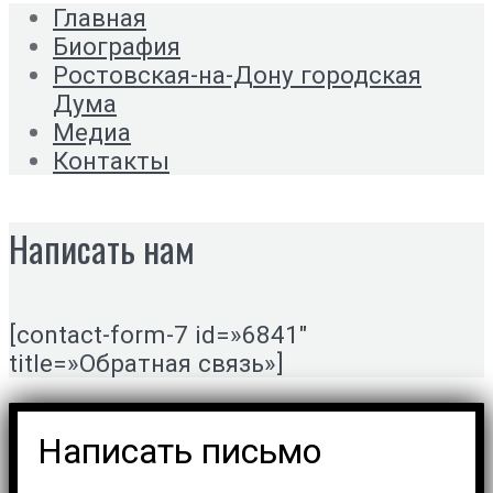
Главная
Биография
Ростовская-на-Дону городская
Дума
Медиа
Контакты
Написать нам
[contact-form-7 id=»6841″
title=»Обратная связь»]
Написать письмо