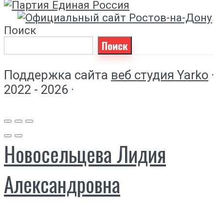
Поиск
Поиск
Поддержка сайта
веб студия Yarko
·
2022 - 2026 ·
Новосельцева Лидия
Александровна