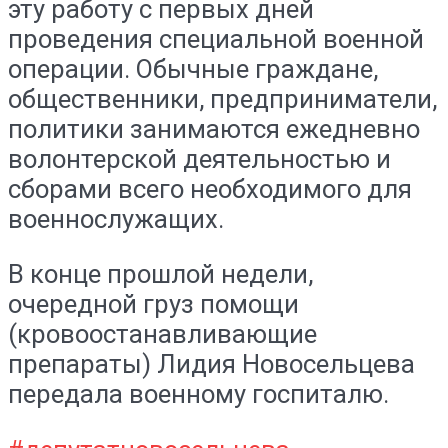
эту работу с первых дней
проведения специальной военной
операции. Обычные граждане,
общественники, предприниматели,
политики занимаются ежедневно
волонтерской деятельностью и
сборами всего необходимого для
военнослужащих.
В конце прошлой недели,
очередной груз помощи
(кровоостанавливающие
препараты) Лидия Новосельцева
передала военному госпиталю.