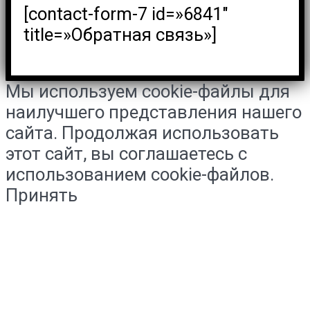
[contact-form-7 id=»6841″
title=»Обратная связь»]
Мы используем cookie-файлы для
наилучшего представления нашего
сайта. Продолжая использовать
этот сайт, вы соглашаетесь с
использованием cookie-файлов.
Принять