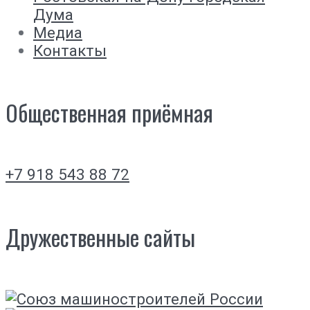
Дума
Медиа
Контакты
Общественная приёмная
+7 918 543 88 72
Дружественные сайты