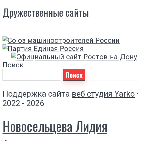
Дружественные сайты
Поиск
Поиск
Поддержка сайта
веб студия Yarko
·
2022 - 2026 ·
Новосельцева Лидия