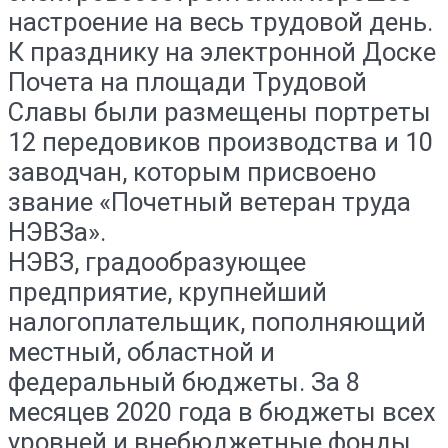
настроение на весь трудовой день.
К празднику на электронной Доске
Почета на площади Трудовой
Славы были размещены портреты
12 передовиков производства и 10
заводчан, которым присвоено
звание «Почетный ветеран труда
НЭВЗа».
НЭВЗ, градообразующее
предприятие, крупнейший
налогоплательщик, пополняющий
местный, областной и
федеральный бюджеты. За 8
месяцев 2020 года в бюджеты всех
уровней и внебюджетные фонды