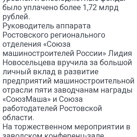
было уплачено более 1,72 млрд
рублей.
Руководитель аппарата
Ростовского регионального
отделения «Союза
машиностроителей России» Лидия
Новосельцева вручила за большой
личный вклад в развитие
предприятий машиностроительной
отрасли пяти заводчанам награды
«СоюзМаша» и Союза
работодателей Ростовской
области.
На торжественном мероприятии в
заводском конференц-зале