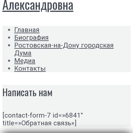
Александровна
Главная
Биография
Ростовская-на-Дону городская
Дума
Медиа
Контакты
Написать нам
[contact-form-7 id=»6841″
title=»Обратная связь»]