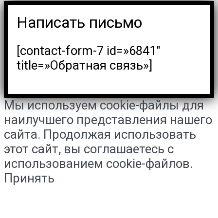
Написать письмо
[contact-form-7 id=»6841″
title=»Обратная связь»]
Мы используем cookie-файлы для
наилучшего представления нашего
сайта. Продолжая использовать
этот сайт, вы соглашаетесь с
использованием cookie-файлов.
Принять