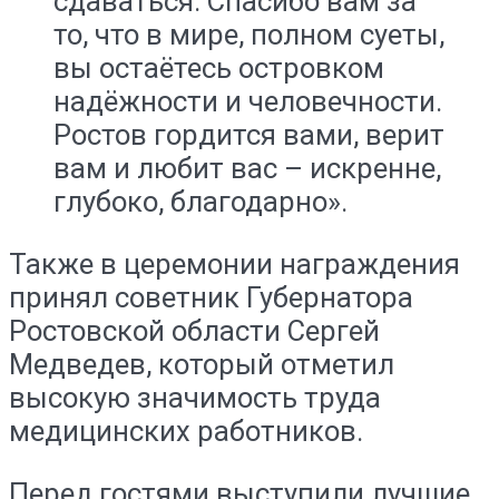
сдаваться. Спасибо вам за
то, что в мире, полном суеты,
вы остаётесь островком
надёжности и человечности.
Ростов гордится вами, верит
вам и любит вас – искренне,
глубоко, благодарно».
Также в церемонии награждения
принял советник Губернатора
Ростовской области Сергей
Медведев, который отметил
высокую значимость труда
медицинских работников.
Перед гостями выступили лучшие