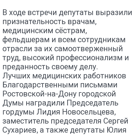
В ходе встречи депутаты выразили
признательность врачам,
медицинским сёстрам,
фельдшерам и всем сотрудникам
отрасли за их самоотверженный
труд, высокий профессионализм и
преданность своему делу.
Лучших медицинских работников
Благодарственными письмами
Ростовской-на-Дону городской
Думы наградили Председатель
гордумы Лидия Новосельцева,
заместитель председателя Сергей
Сухариев, а также депутаты Юлия