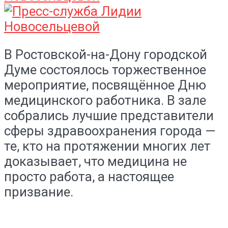
В Ростовской-на-Дону городской
Думе состоялось торжественное
мероприятие, посвящённое Дню
медицинского работника. В зале
собрались лучшие представители
сферы здравоохранения города —
те, кто на протяжении многих лет
доказывает, что медицина не
просто работа, а настоящее
призвание.