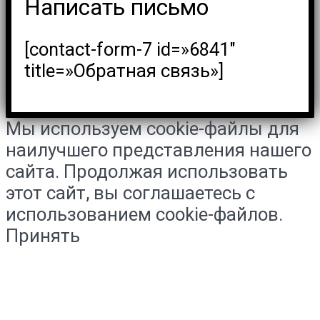
Написать письмо
[contact-form-7 id=»6841″
title=»Обратная связь»]
Мы используем cookie-файлы для
наилучшего представления нашего
сайта. Продолжая использовать
этот сайт, вы соглашаетесь с
использованием cookie-файлов.
Принять