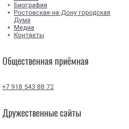
Биография
Ростовская-на-Дону городская
Дума
Медиа
Контакты
Общественная приёмная
+7 918 543 88 72
Дружественные сайты