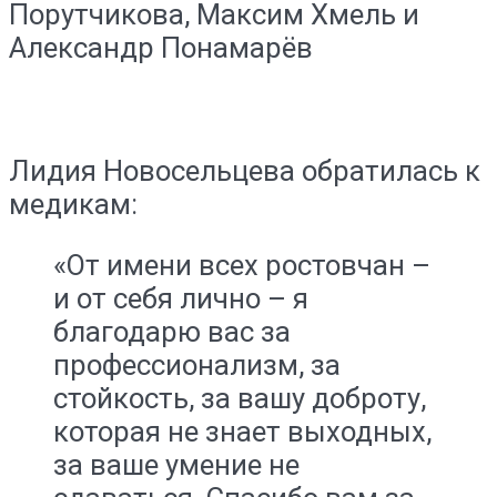
Порутчикова, Максим Хмель и
Александр Понамарёв
Лидия Новосельцева обратилась к
медикам:
«От имени всех ростовчан –
и от себя лично – я
благодарю вас за
профессионализм, за
стойкость, за вашу доброту,
которая не знает выходных,
за ваше умение не