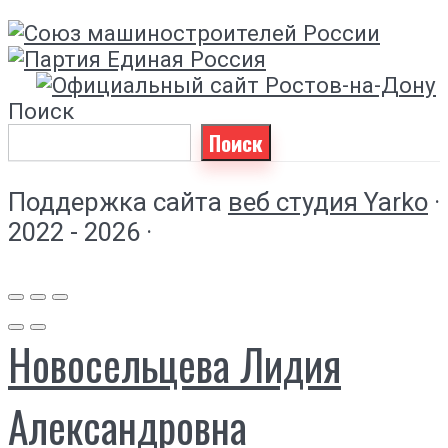
Поиск
Поиск
Поддержка сайта
веб студия Yarko
·
2022 - 2026 ·
Новосельцева Лидия
Александровна