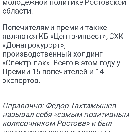
молодежной политике Ростовской
области.
Попечителями премии также
являются КБ «Центр-инвест», СХК
«Донагрокурорт»,
производственный холдинг
«Спектр-пак». Всего в этом году у
Премии 15 попечителей и 14
экспертов.
Справочно: Фёдор Тахтамышев
называл себя «самым позитивным
колясочником Ростова» и был