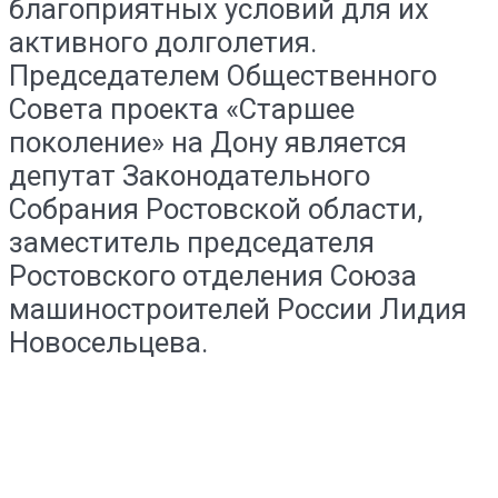
благоприятных условий для их
активного долголетия.
Председателем Общественного
Совета проекта «Старшее
поколение» на Дону является
депутат Законодательного
Собрания Ростовской области,
заместитель председателя
Ростовского отделения Союза
машиностроителей России Лидия
Новосельцева.