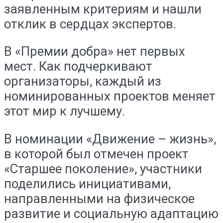
заявленным критериям и нашли
отклик в сердцах экспертов.
В «Премии добра» нет первых
мест. Как подчеркивают
организаторы, каждый из
номинированных проектов меняет
этот мир к лучшему.
В номинации «Движение – жизнь»,
в которой был отмечен проект
«Старшее поколение», участники
поделились инициативами,
направленными на физическое
развитие и социальную адаптацию