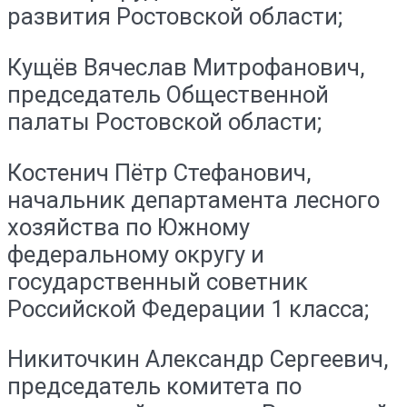
развития Ростовской области;
Кущёв Вячеслав Митрофанович,
председатель Общественной
палаты Ростовской области;
Костенич Пётр Стефанович,
начальник департамента лесного
хозяйства по Южному
федеральному округу и
государственный советник
Российской Федерации 1 класса;
Никиточкин Александр Сергеевич,
председатель комитета по