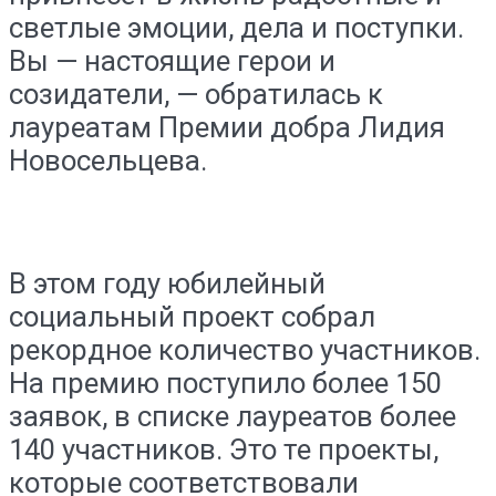
светлые эмоции, дела и поступки.
Вы — настоящие герои и
созидатели, — обратилась к
лауреатам Премии добра Лидия
Новосельцева.
В этом году юбилейный
социальный проект собрал
рекордное количество участников.
На премию поступило более 150
заявок, в списке лауреатов более
140 участников. Это те проекты,
которые соответствовали