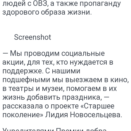
людей с ОВЗ, а также пропаганду
здорового образа жизни.
Screenshot
— Мы проводим социальные
акции, для тех, кто нуждается в
поддержке. С нашими
подшефными мы выезжаем в кино,
в театры и музеи, помогаем в их
жизнь добавить праздника, —
рассказала о проекте «Старшее
поколение» Лидия Новосельцева.
Учредителями Премии добра