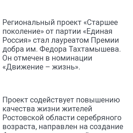
Региональный проект «Старшее
поколение» от партии «Единая
Россия» стал лауреатом Премии
добра им. Федора Тахтамышева.
Он отмечен в номинации
«Движение – жизнь».
Проект содействует повышению
качества жизни жителей
Ростовской области серебряного
возраста, направлен на создание