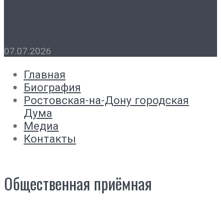
праздником
07.07.2026
Главная
Биография
Ростовская-на-Дону городская
Дума
Медиа
Контакты
Общественная приёмная