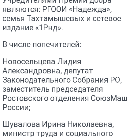
являются: РГООИ «Надежда»,
семья Тахтамышевых и сетевое
издание «1Рнд».
В числе попечителей:
Новосельцева Лидия
Александровна, депутат
Законодательного Собрания РО,
заместитель председателя
Ростовского отделения СоюзМаш
России;
Шувалова Ирина Николаевна,
министр труда и социального