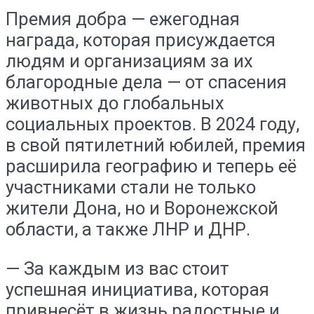
Премия добра — ежегодная
награда, которая присуждается
людям и организациям за их
благородные дела — от спасения
животных до глобальных
социальных проектов. В 2024 году,
в свой пятилетний юбилей, премия
расширила географию и теперь её
участниками стали не только
жители Дона, но и Воронежской
области, а также ЛНР и ДНР.
— За каждым из вас стоит
успешная инициатива, которая
привнесёт в жизнь радостные и