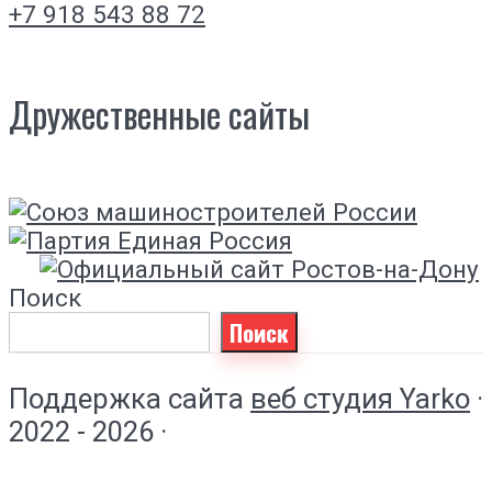
+7 918 543 88 72
Дружественные сайты
Поиск
Поиск
Поддержка сайта
веб студия Yarko
·
2022 - 2026 ·