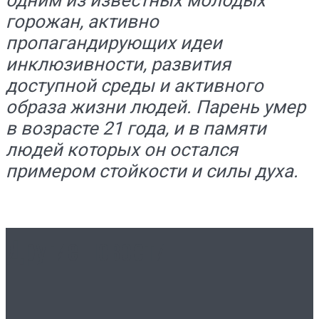
одним из известных молодых
горожан, активно
пропагандирующих идеи
инклюзивности, развития
доступной среды и активного
образа жизни людей. Парень умер
в возрасте 21 года, и в памяти
людей которых он остался
примером стойкости и силы духа.
Другие новости