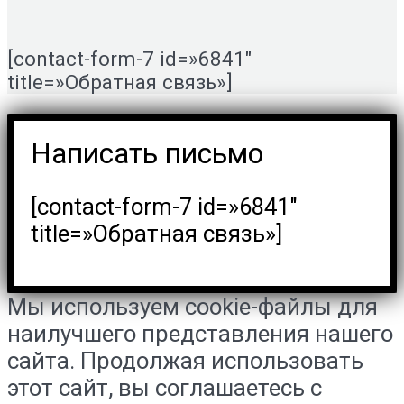
[contact-form-7 id=»6841″
title=»Обратная связь»]
Написать письмо
[contact-form-7 id=»6841″
title=»Обратная связь»]
Мы используем cookie-файлы для
наилучшего представления нашего
сайта. Продолжая использовать
этот сайт, вы соглашаетесь с