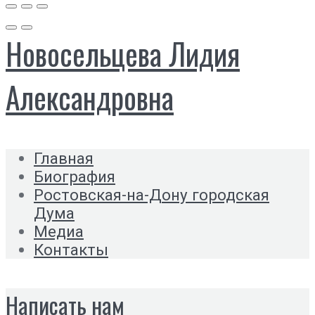
Новосельцева Лидия
Александровна
Главная
Биография
Ростовская-на-Дону городская
Дума
Медиа
Контакты
Написать нам