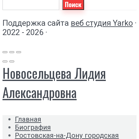
Поиск
Поддержка сайта
веб студия Yarko
·
2022 - 2026 ·
Новосельцева Лидия
Александровна
Главная
Биография
Ростовская-на-Дону городская