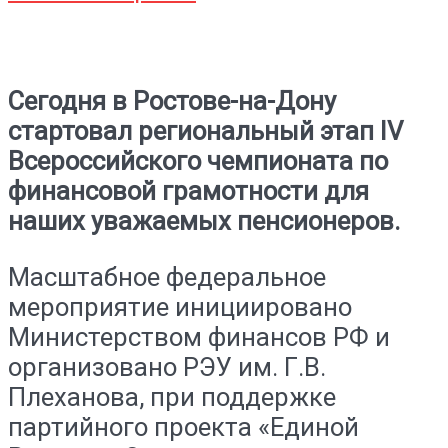
Сегодня в Ростове-на-Дону
стартовал региональный этап IV
Всероссийского чемпионата по
финансовой грамотности для
наших уважаемых пенсионеров.
Масштабное федеральное
мероприятие инициировано
Министерством финансов РФ и
организовано РЭУ им. Г.В.
Плеханова, при поддержке
партийного проекта «Единой