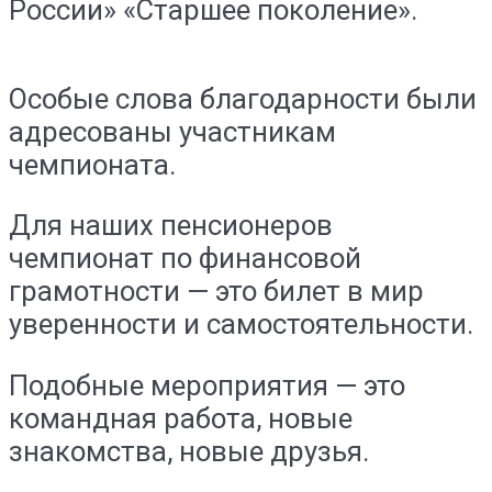
России» «Старшее поколение».
Особые слова благодарности были
адресованы участникам
чемпионата.
Для наших пенсионеров
чемпионат по финансовой
грамотности — это билет в мир
уверенности и самостоятельности.
Подобные мероприятия — это
командная работа, новые
знакомства, новые друзья.