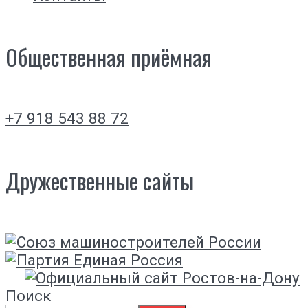
Общественная приёмная
+7 918 543 88 72
Дружественные сайты
Поиск