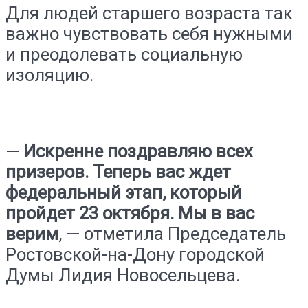
Для людей старшего возраста так
важно чувствовать себя нужными
и преодолевать социальную
изоляцию.
—
Искренне поздравляю всех
призеров. Теперь вас ждет
федеральный этап, который
пройдет 23 октября. Мы в вас
верим
, — отметила Председатель
Ростовской-на-Дону городской
Думы Лидия Новосельцева.