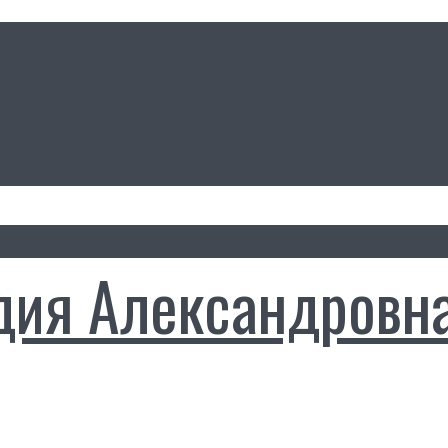
дия Александровн