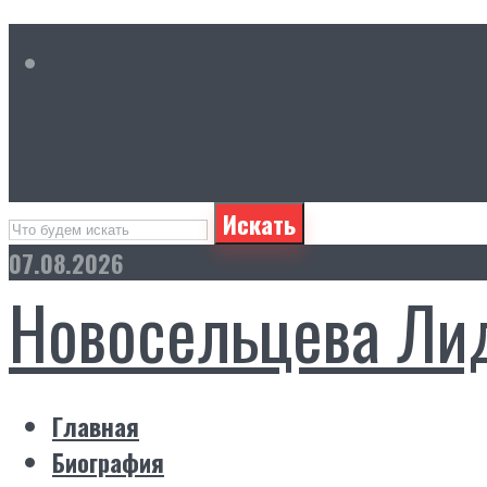
Искать
07.08.2026
Новосельцева Ли
Главная
Биография