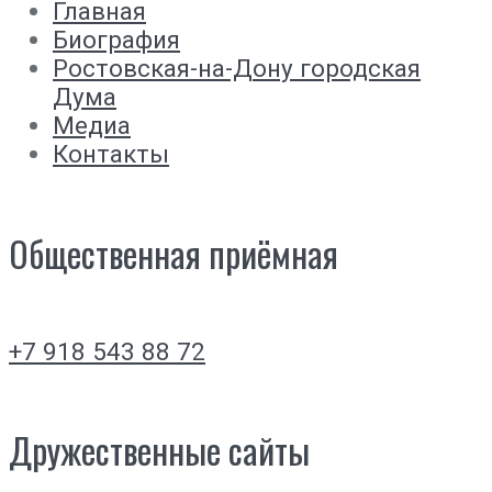
Главная
Биография
Ростовская-на-Дону городская
Дума
Медиа
Контакты
Общественная приёмная
+7 918 543 88 72
Дружественные сайты