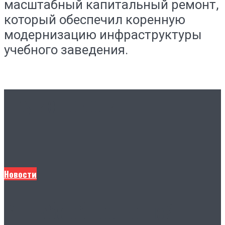
масштабный капитальный ремонт,
который обеспечил коренную
модернизацию инфраструктуры
учебного заведения.
Другие новости
Новости
В Штабе общественной