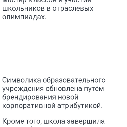
школьников в отраслевых
олимпиадах.
Символика образовательного
учреждения обновлена путём
брендирования новой
корпоративной атрибутикой.
Кроме того, школа завершила