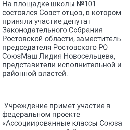
На площадке школы №101
состоялся Совет отцов, в котором
приняли участие депутат
Законодательного Собрания
Ростовской области, заместитель
председателя Ростовского РО
СоюзМаш Лидия Новосельцева,
представители исполнительной и
районной властей.
Учреждение примет участие в
федеральном проекте
«Ассоциированные классы Союза