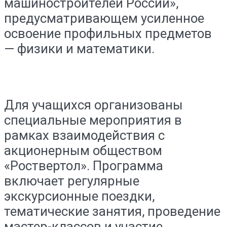
машиностроителей России»,
предусматривающем усиленное
освоение профильных предметов
— физики и математики.
Для учащихся организованы
специальные мероприятия в
рамках взаимодействия с
акционерным обществом
«Роствертол». Программа
включает регулярные
экскурсионные поездки,
тематические занятия, проведение
мастер-классов и участие