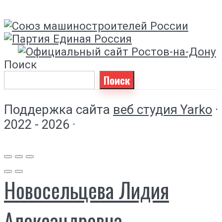
Поиск
Поиск
Поддержка сайта
веб студия Yarko
·
2022 - 2026 ·
Новосельцева Лидия
Александровна