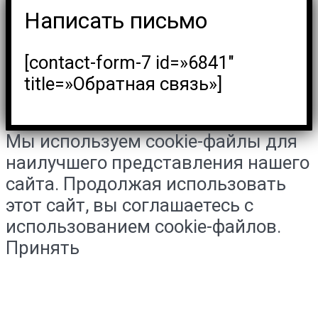
Написать письмо
[contact-form-7 id=»6841″
title=»Обратная связь»]
Мы используем cookie-файлы для
наилучшего представления нашего
сайта. Продолжая использовать
этот сайт, вы соглашаетесь с
использованием cookie-файлов.
Принять