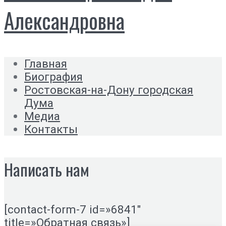
Александровна
Главная
Биография
Ростовская-на-Дону городская
Дума
Медиа
Контакты
Написать нам
[contact-form-7 id=»6841″
title=»Обратная связь»]