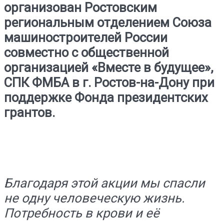
организован Ростовским
региональным отделением Союза
машиностроителей России
совместно с общественной
организацией «Вместе в будущее»,
СПК ФМБА в г. Ростов-на-Дону при
поддержке Фонда президентских
грантов.
Благодаря этой акции мы спасли
не одну человеческую жизнь.
Потребность в крови и её