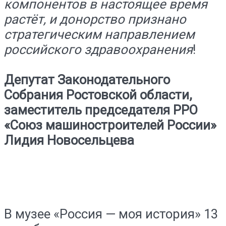
компонентов в настоящее время
растёт, и донорство признано
стратегическим направлением
российского здравоохранения
!
Депутат Законодательного
Собрания Ростовской области,
заместитель председателя РРО
«Союз машиностроителей России»
Лидия Новосельцева
В музее «Россия — моя история» 13