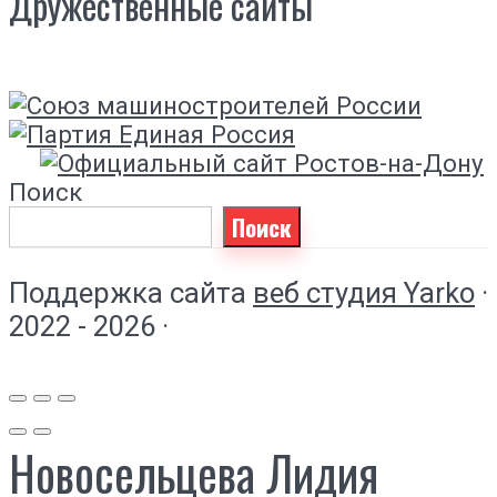
Дружественные сайты
Поиск
Поиск
Поддержка сайта
веб студия Yarko
·
2022 - 2026 ·
Новосельцева Лидия