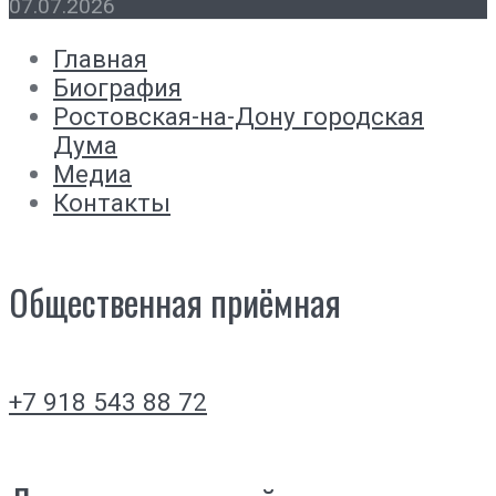
07.07.2026
Главная
Биография
Ростовская-на-Дону городская
Дума
Медиа
Контакты
Общественная приёмная
+7 918 543 88 72