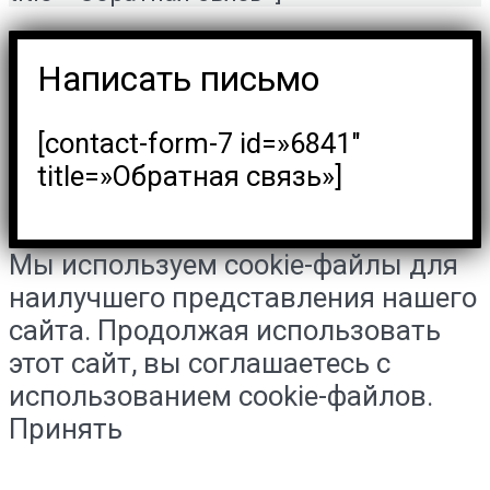
Написать письмо
[contact-form-7 id=»6841″
title=»Обратная связь»]
Мы используем cookie-файлы для
наилучшего представления нашего
сайта. Продолжая использовать
этот сайт, вы соглашаетесь с
использованием cookie-файлов.
Принять