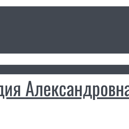
дия Александровн