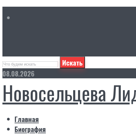
Искать
08.08.2026
Новосельцева Ли
Главная
Биография