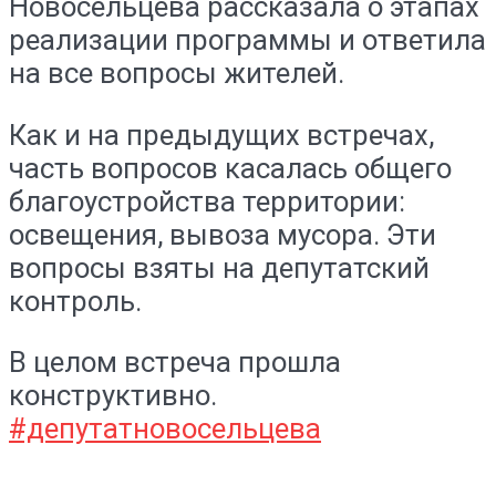
Новосельцева рассказала о этапах
реализации программы и ответила
на все вопросы жителей.
Как и на предыдущих встречах,
часть вопросов касалась общего
благоустройства территории:
освещения, вывоза мусора. Эти
вопросы взяты на депутатский
контроль.
В целом встреча прошла
конструктивно.
#депутатновосельцева