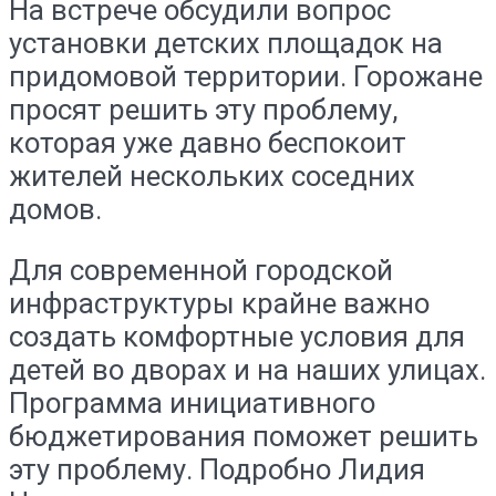
На встрече обсудили вопрос
установки детских площадок на
придомовой территории. Горожане
просят решить эту проблему,
которая уже давно беспокоит
жителей нескольких соседних
домов.
Для современной городской
инфраструктуры крайне важно
создать комфортные условия для
детей во дворах и на наших улицах.
Программа инициативного
бюджетирования поможет решить
эту проблему. Подробно Лидия