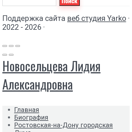
Поиск
Поддержка сайта
веб студия Yarko
·
2022 - 2026 ·
Новосельцева Лидия
Александровна
Главная
Биография
Ростовская-на-Дону городская