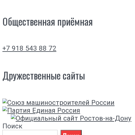
Общественная приёмная
+7 918 543 88 72
Дружественные сайты
Поиск