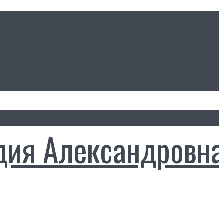
дия Александровн