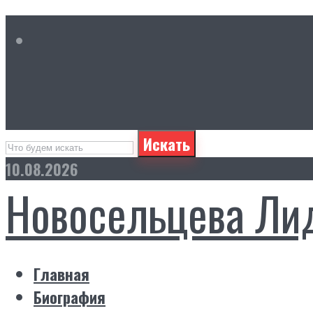
Искать
10.08.2026
Новосельцева Ли
Главная
Биография