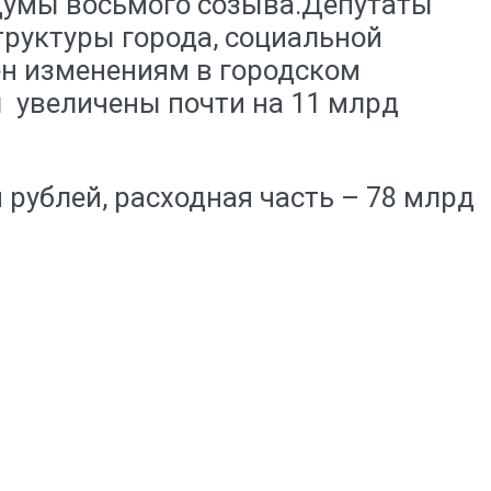
 Думы восьмого созыва.Депутаты
труктуры города, социальной
н изменениям в городском
ы увеличены почти на 11 млрд
 рублей, расходная часть – 78 млрд