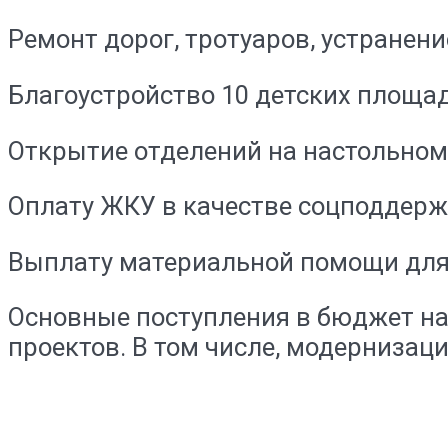
Ремонт дорог, тротуаров, устранени
Благоустройство 10 детских площа
Открытие отделений на настольному
Оплату ЖКУ в качестве соцподдерж
Выплату материальной помощи для
Основные поступления в бюджет н
проектов. В том числе, модернизац