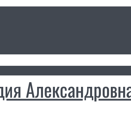
дия Александровн