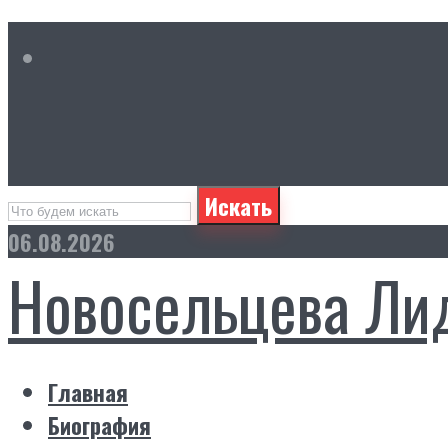
Искать
06.08.2026
Новосельцева Ли
Главная
Биография