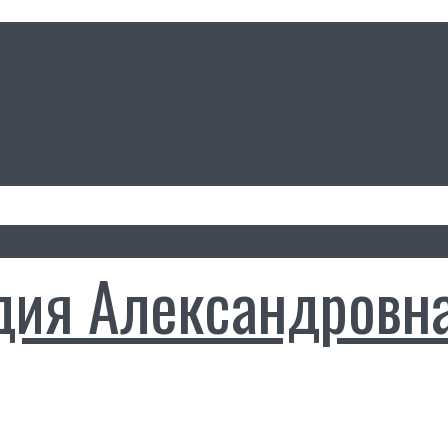
дия Александровн