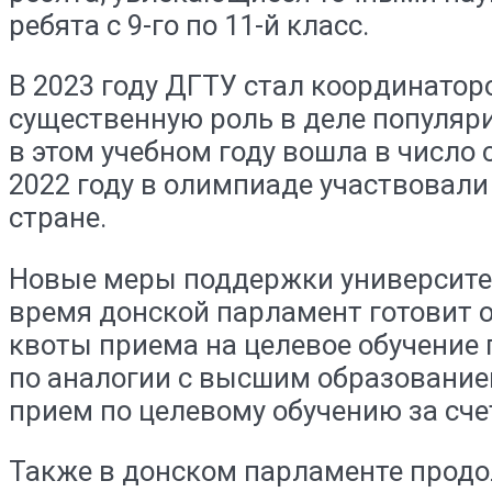
ребята с 9-го по 11-й класс.
В 2023 году ДГТУ стал координатор
существенную роль в деле популя
в этом учебном году вошла в число
2022 году в олимпиаде участвовали 
стране.
Новые меры поддержки университет
время донской парламент готовит 
квоты приема на целевое обучение
по аналогии с высшим образование
прием по целевому обучению за сч
Также в донском парламенте продо