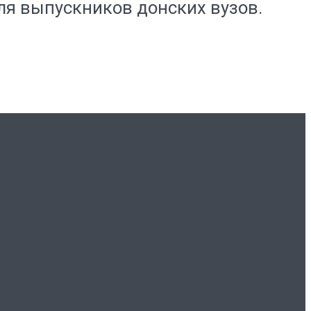
ля выпускников донских вузов.