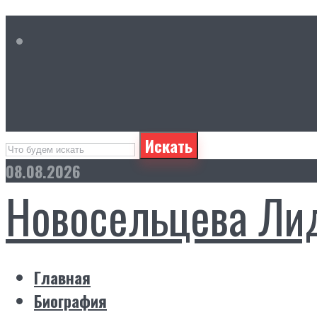
Искать
08.08.2026
Новосельцева Ли
Главная
Биография