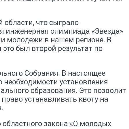
 области, что сыграло
я инженерная олимпиада «Звезда»
 и молодежи в нашем регионе. В
 это был второй результат по
льного Собрания. В настоящее
о необходимости установления
ального образования. Это позволит
право устанавливать квоту на
.
 областного закона «О молодых