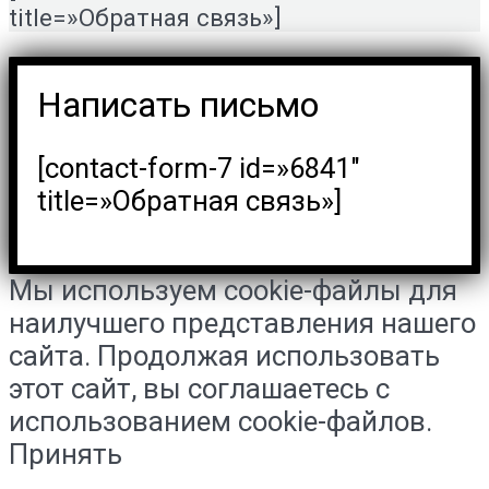
title=»Обратная связь»]
Написать письмо
[contact-form-7 id=»6841″
title=»Обратная связь»]
Мы используем cookie-файлы для
наилучшего представления нашего
сайта. Продолжая использовать
этот сайт, вы соглашаетесь с
использованием cookie-файлов.
Принять