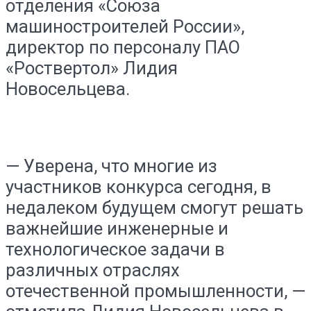
отделения «Союза
машиностроителей России»,
директор по персоналу ПАО
«Роствертол» Лидия
Новосельцева.
— Уверена, что многие из
участников конкурса сегодня, в
недалеком будущем смогут решать
важнейшие инженерные и
технологическое задачи в
различных отраслях
отечественной промышленности, —