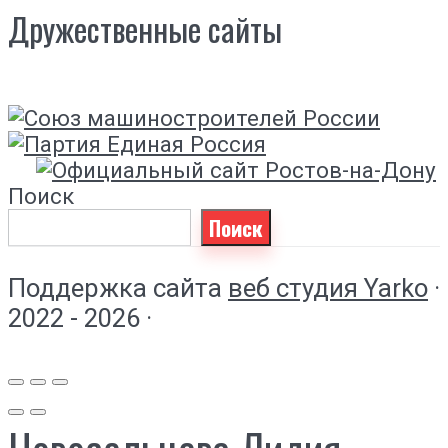
Дружественные сайты
Поиск
Поиск
Поддержка сайта
веб студия Yarko
·
2022 - 2026 ·