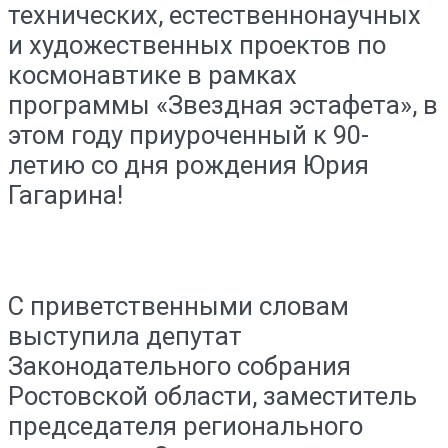
технических, естественнонаучных
и художественных проектов по
космонавтике в рамках
программы «Звездная эстафета», в
этом году приуроченный к 90-
летию со дня рождения Юрия
Гагарина!
С приветственными словам
выступила депутат
Законодательного собрания
Ростовской области, заместитель
председателя регионального