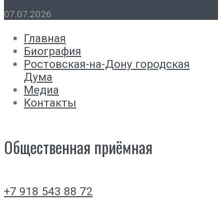
07.07.2026
Главная
Биография
Ростовская-на-Дону городская
Дума
Медиа
Контакты
Общественная приёмная
+7 918 543 88 72