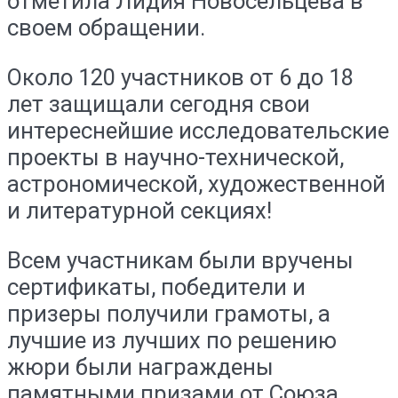
отметила Лидия Новосельцева в
своем обращении.
Около 120 участников от 6 до 18
лет защищали сегодня свои
интереснейшие исследовательские
проекты в научно-технической,
астрономической, художественной
и литературной секциях!
Всем участникам были вручены
сертификаты, победители и
призеры получили грамоты, а
лучшие из лучших по решению
жюри были награждены
памятными призами от Союза