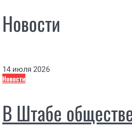
Новости
14 июля 2026
Новости
В Штабе обществ