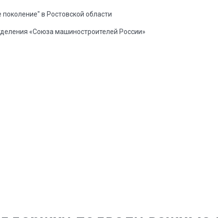
 поколение" в Ростовской области
тделения «Союза машиностроителей России»