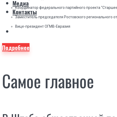
Медиа
Координатор федерального партийного проекта "Старшее
Контакты
Заместитель председателя Ростовского регионального о
Вице-президент ОГМВ-Евразия
Подробнее
Самое главное