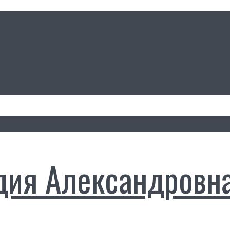
дия Александровн