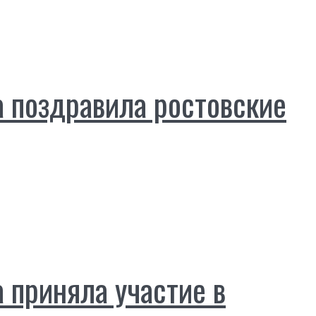
 поздравила ростовские
приняла участие в