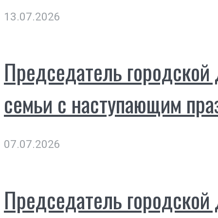
13.07.2026
Председатель городской 
семьи с наступающим пра
07.07.2026
Председатель городской 