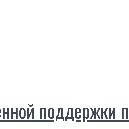
енной поддержки 