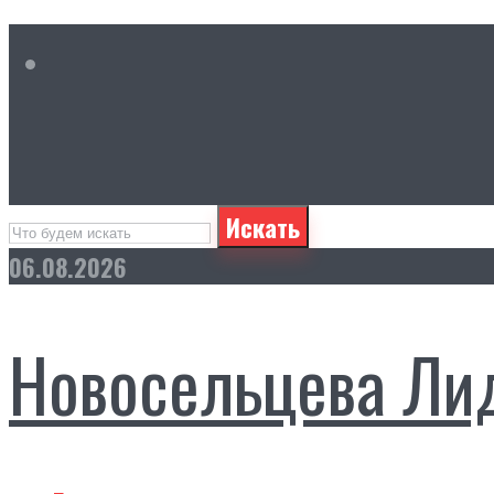
Искать
06.08.2026
Новосельцева Ли