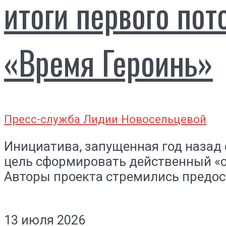
итоги первого пот
«Время Героинь»
Пресс-служба Лидии Новосельцевой
Инициатива, запущенная год назад
цель сформировать действенный «с
Авторы проекта стремились предос
13 июля 2026