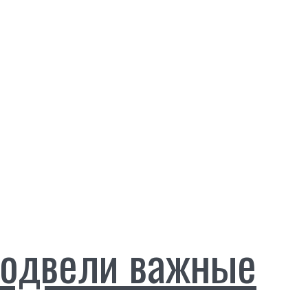
подвели важные