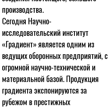
производства.
Сегодня Научно-
исследовательский институт
«Градиент» является одним из
ведущих оборонных предприятий, с
огромной научно-технической и
материальной базой. Продукция
градиента экспонируются за
рубежом в престижных