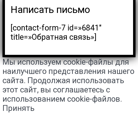
Написать письмо
[contact-form-7 id=»6841″
title=»Обратная связь»]
Мы используем cookie-файлы для
наилучшего представления нашего
сайта. Продолжая использовать
этот сайт, вы соглашаетесь с
использованием cookie-файлов.
Принять