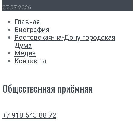
07.07.2026
Главная
Биография
Ростовская-на-Дону городская
Дума
Медиа
Контакты
Общественная приёмная
+7 918 543 88 72