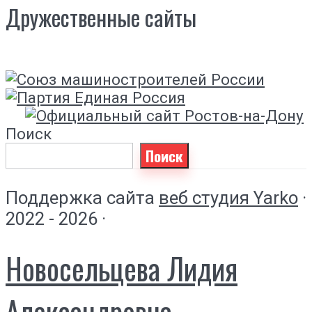
Дружественные сайты
Поиск
Поиск
Поддержка сайта
веб студия Yarko
·
2022 - 2026 ·
Новосельцева Лидия
Александровна