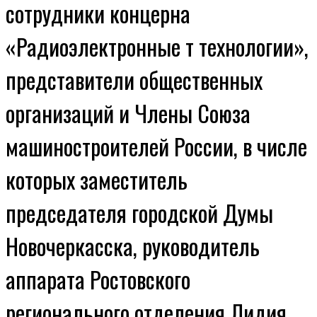
сотрудники концерна
«Радиоэлектронные т технологии»,
представители общественных
организаций и Члены Союза
машиностроителей России, в числе
которых заместитель
председателя городской Думы
Новочеркасска, руководитель
аппарата Ростовского
регионального отделения Лидия