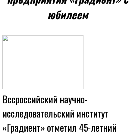
юбилеем
Всероссийский научно-
исследовательский институт
«Градиент» отметил 45-летний