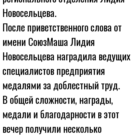
Новосельцева.
После приветственного слова от
имени СоюзМаша Лидия
Новосельцева наградила ведущих
специалистов предприятия
медалями за доблестный труд.
В общей сложности, награды,
медали и благодарности в этот
вечер получили несколько