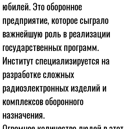
юбилей. Это оборонное
предприятие, которое сыграло
важнейшую роль в реализации
государственных программ.
Институт специализируется на
разработке сложных
радиоэлектронных изделий и
комплексов оборонного
назначения.
Огромное количество людей в этот