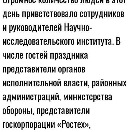
день приветствовало сотрудников
и руководителей Научно-
исследовательского института. В
числе гостей праздника
представители органов
исполнительной власти, районных
администраций, министерства
обороны, представители
госкорпорации «Ростех»,