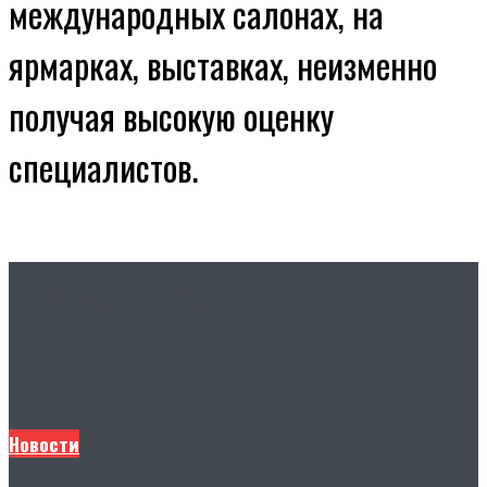
международных салонах, на
ярмарках, выставках, неизменно
получая высокую оценку
специалистов.
Другие новости
Новости