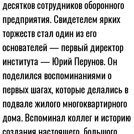
десятков сотрудников оборонного
предприятия. Свидетелем ярких
торжеств стал один из его
основателей — первый директор
института — Юрий Перунов. Он
поделился воспоминаниями о
первых шагах, которые делались в
подвале жилого многоквартирного
дома. Вспоминал коллег и историю
создания настоящего, большого