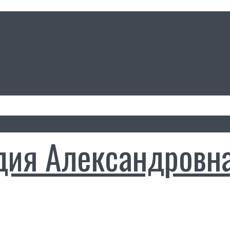
дия Александровн