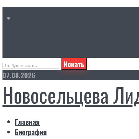
Искать
07.08.2026
Новосельцева Ли
Главная
Биография