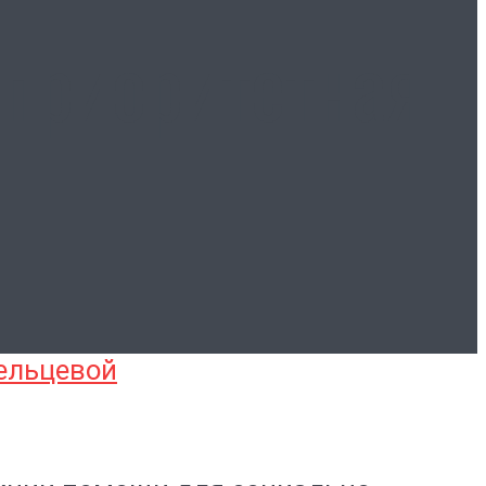
приоритетная