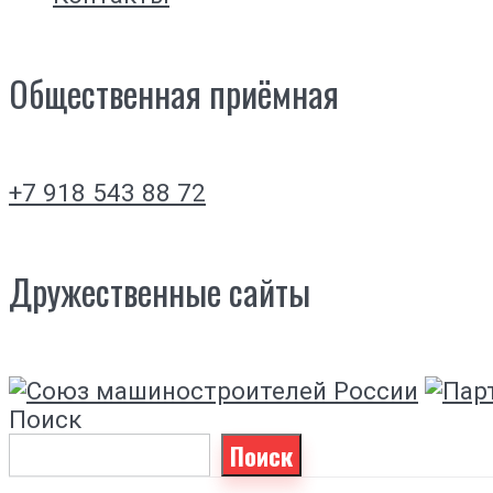
Общественная приёмная
+7 918 543 88 72
Дружественные сайты
Поиск
Поиск