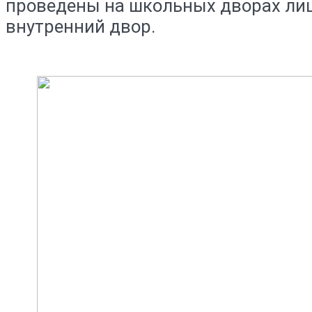
проведены на школьных дворах ли
внутренний двор.