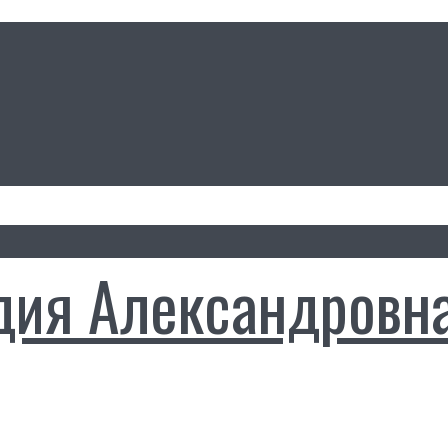
дия Александровн