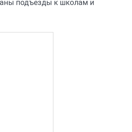
ваны подъезды к школам и