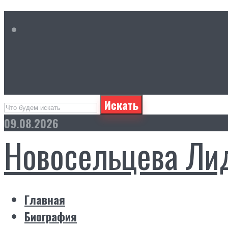
Искать
09.08.2026
Новосельцева Ли
Главная
Биография