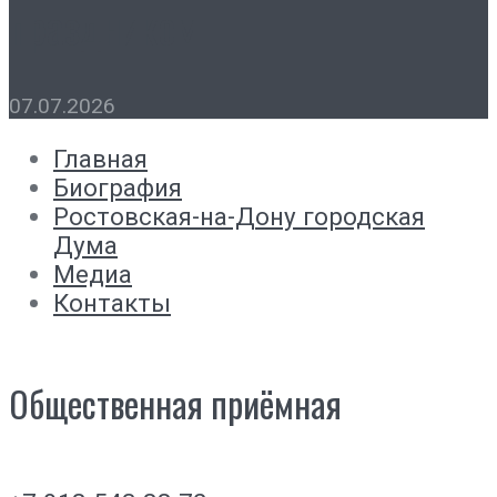
праздником
07.07.2026
Главная
Биография
Ростовская-на-Дону городская
Дума
Медиа
Контакты
Общественная приёмная