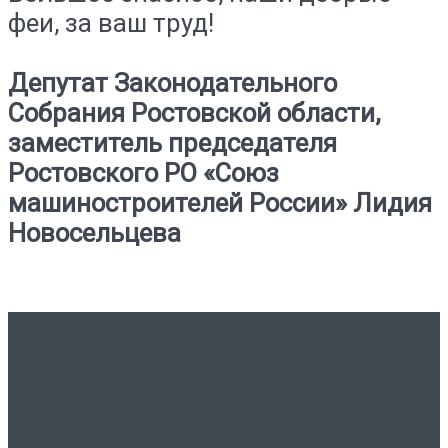
феи, за ваш труд!
Депутат Законодательного
Собрания Ростовской области,
заместитель председателя
Ростовского РО «Союз
машиностроителей России» Лидия
Новосельцева
Другие новости