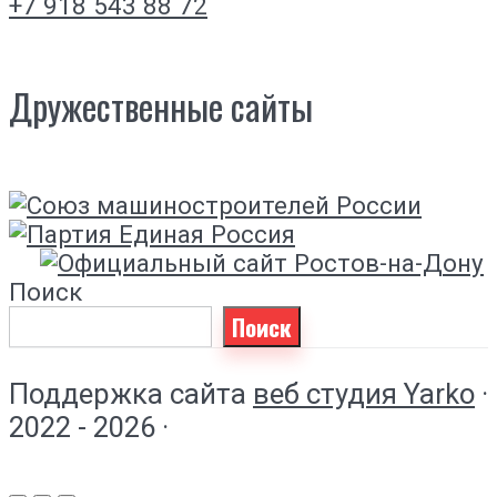
+7 918 543 88 72
Дружественные сайты
Поиск
Поиск
Поддержка сайта
веб студия Yarko
·
2022 - 2026 ·