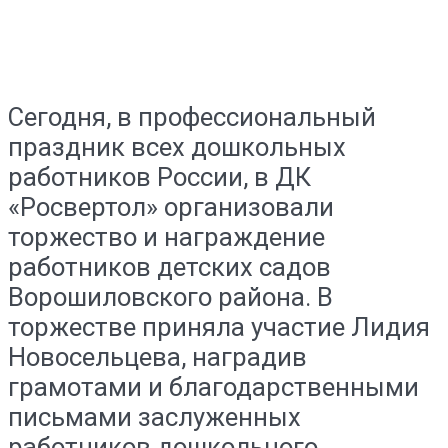
Сегодня, в профессиональный
праздник всех дошкольных
работников России, в ДК
«Росвертол» организовали
торжество и награждение
работников детских садов
Ворошиловского района. В
торжестве приняла участие Лидия
Новосельцева, наградив
грамотами и благодарственными
письмами заслуженных
работников дошкольного