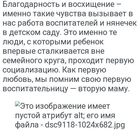
Благодарность и восхищение –
именно такие чувства вызывает в
нас работа воспитателей и нянечек
в детском саду. Это именно те
люди, с которыми ребенок
впервые сталкивается вне
семейного круга, проходит первую
социализацию. Как первую
любовь, мы помним свою первую
воспитательницу — вторую маму.