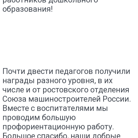
образования!
Почти двести педагогов получили
награды разного уровня, в их
числе и от ростовского отделения
Союза машиностроителей России.
Вместе с воспитателями мы
проводим большую
профориентационную работу.
Большое спасибо, наши добрые