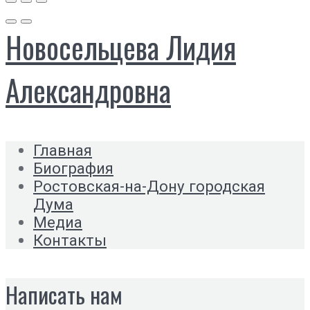
Новосельцева Лидия
Александровна
Главная
Биография
Ростовская-на-Дону городская
Дума
Медиа
Контакты
Написать нам