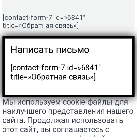
[contact-form-7 id=»6841″
title=»Обратная связь»]
Написать письмо
[contact-form-7 id=»6841″
title=»Обратная связь»]
Мы используем cookie-файлы для
наилучшего представления нашего
сайта. Продолжая использовать
этот сайт, вы соглашаетесь с