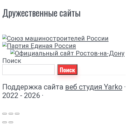
Дружественные сайты
Поиск
Поиск
Поддержка сайта
веб студия Yarko
·
2022 - 2026 ·