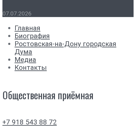
07.07.2026
Главная
Биография
Ростовская-на-Дону городская
Дума
Медиа
Контакты
Общественная приёмная
+7 918 543 88 72