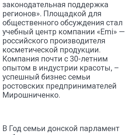
законодательная поддержка
регионов». Площадкой для
общественного обсуждения стал
учебный центр компании «Emi» —
российского производителя
косметической продукции.
Компания почти с 30-летним
опытом в индустрии красоты, –
успешный бизнес семьи
ростовских предпринимателей
Мирошниченко.
В Год семьи донской парламент