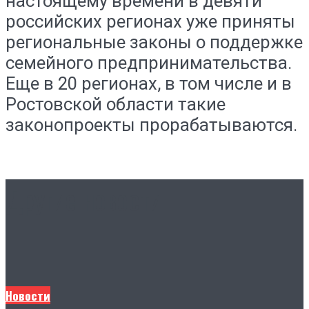
настоящему времени в девяти
российских регионах уже приняты
региональные законы о поддержке
семейного предпринимательства.
Еще в 20 регионах, в том числе и в
Ростовской области такие
законопроекты прорабатываются.
Другие новости
Новости