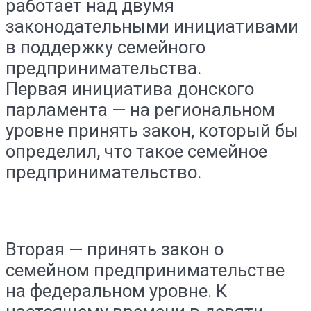
работает над двумя
законодательными инициативами
в поддержку семейного
предпринимательства.
Первая инициатива донского
парламента — на региональном
уровне принять закон, который бы
определил, что такое семейное
предпринимательство.
Вторая — принять закон о
семейном предпринимательстве
на федеральном уровне. К