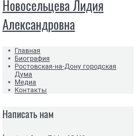
Новосельцева Лидия
Александровна
Главная
Биография
Ростовская-на-Дону городская
Дума
Медиа
Контакты
Написать нам