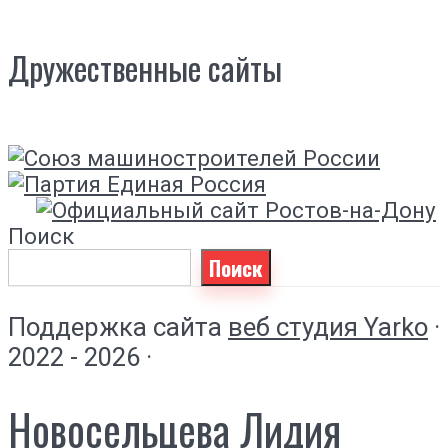
Дружественные сайты
Поиск
Поиск
Поддержка сайта
веб студия Yarko
·
2022 - 2026 ·
Новосельцева Лидия