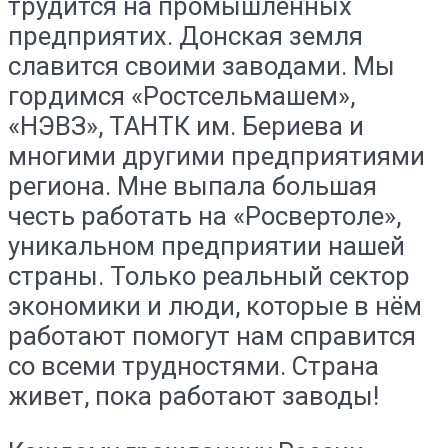
трудится на промышленных
предприятих. Донская земля
славится своими заводами. Мы
гордимся «Ростсельмашем»,
«НЭВЗ», ТАНТК им. Бериева и
многими другими предприятиями
региона. Мне выпала большая
честь работать на «Росвертоле»,
уникальном предприятии нашей
страны. Только реальный сектор
экономики и люди, которые в нём
работают помогут нам справится
со всеми трудностями. Страна
живет, пока работают заводы!