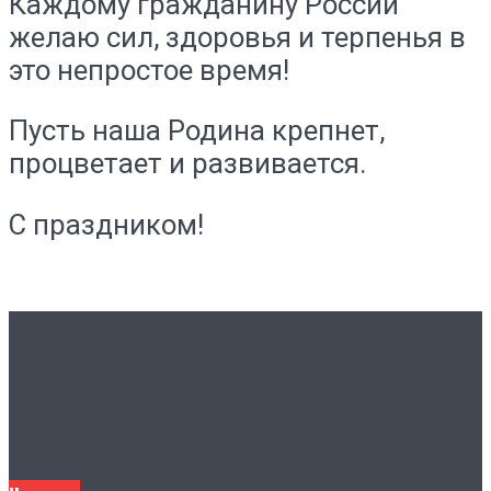
Каждому гражданину России
желаю сил, здоровья и терпенья в
это непростое время!
Пусть наша Родина крепнет,
процветает и развивается.
С праздником!
Другие новости