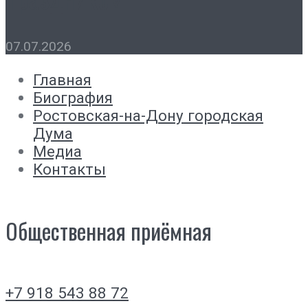
07.07.2026
Главная
Биография
Ростовская-на-Дону городская
Дума
Медиа
Контакты
Общественная приёмная
+7 918 543 88 72