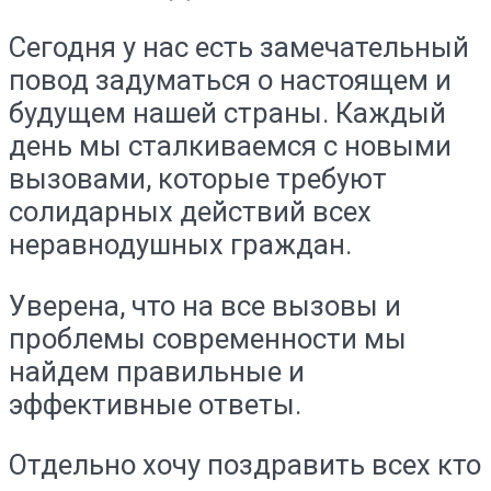
Сегодня у нас есть замечательный
повод задуматься о настоящем и
будущем нашей страны. Каждый
день мы сталкиваемся с новыми
вызовами, которые требуют
солидарных действий всех
неравнодушных граждан.
Уверена, что на все вызовы и
проблемы современности мы
найдем правильные и
эффективные ответы.
Отдельно хочу поздравить всех кто