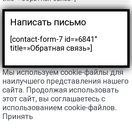
Написать письмо
[contact-form-7 id=»6841″
title=»Обратная связь»]
Мы используем cookie-файлы для
наилучшего представления нашего
сайта. Продолжая использовать
этот сайт, вы соглашаетесь с
использованием cookie-файлов.
Принять