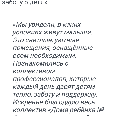
заботу о детях.
«Мы увидели, в каких
условиях живут малыши.
Это светлые, уютные
помещения, оснащённые
всем необходимым.
Познакомились с
коллективом
профессионалов, которые
каждый день дарят детям
тепло, заботу и поддержку
.
Искренне благодарю весь
коллектив «Дома ребёнка №