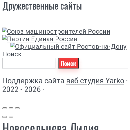
Дружественные сайты
Поиск
Поиск
Поддержка сайта
веб студия Yarko
·
2022 - 2026 ·
Новосельцева Лидия