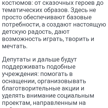
костюмов: от сказочных героев до
тематических образов. Здесь не
просто обеспечивают базовые
потребности, а создают настоящую
детскую радость, дают
возможность играть, творить и
мечтать.
Депутаты и дальше будут
поддерживать подобные
учреждения: помогать в
оснащении, организовывать
благотворительные акции и
уделять внимание социальным
проектам, направленным на