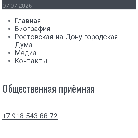
07.07.2026
Главная
Биография
Ростовская-на-Дону городская
Дума
Медиа
Контакты
Общественная приёмная
+7 918 543 88 72