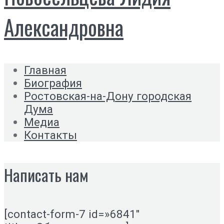
Александровна
Главная
Биография
Ростовская-на-Дону городская
Дума
Медиа
Контакты
Написать нам
[contact-form-7 id=»6841″