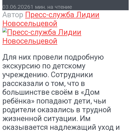
03.06.2026
1 мин. на чтение
Автор
Пресс-служба Лидии
Новосельцевой
Для них провели подробную
экскурсию по детскому
учреждению. Сотрудники
рассказали о том, что в
большинстве своём в «Дом
ребёнка» попадают дети, чьи
родители оказались в трудной
жизненной ситуации. Им
оказывается надлежащий уход и