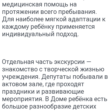
медицинская помощь на
протяжении всего пребывания.
Для наиболее мягкой адаптации к
каждому ребёнку применяется
индивидуальный подход.
Отдельная часть экскурсии —
знакомство с творческой жизнью
учреждения. Депутаты побывали в
актовом зале, где проходят
праздники и развивающие
мероприятия. В Доме ребёнка есть
большое разнообразие детских