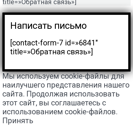
title=»Обратная связь»]
Написать письмо
[contact-form-7 id=»6841″
title=»Обратная связь»]
Мы используем cookie-файлы для
наилучшего представления нашего
сайта. Продолжая использовать
этот сайт, вы соглашаетесь с
использованием cookie-файлов.
Принять