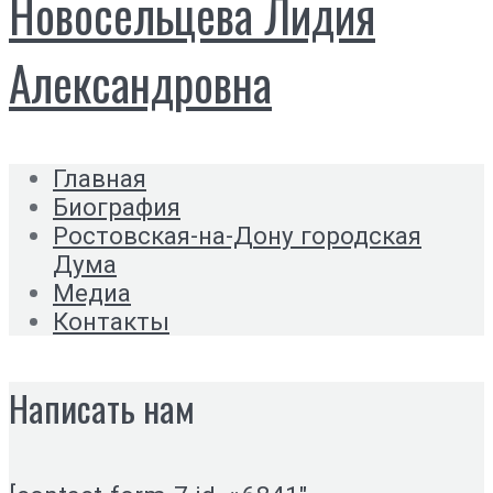
Новосельцева Лидия
Александровна
Главная
Биография
Ростовская-на-Дону городская
Дума
Медиа
Контакты
Написать нам