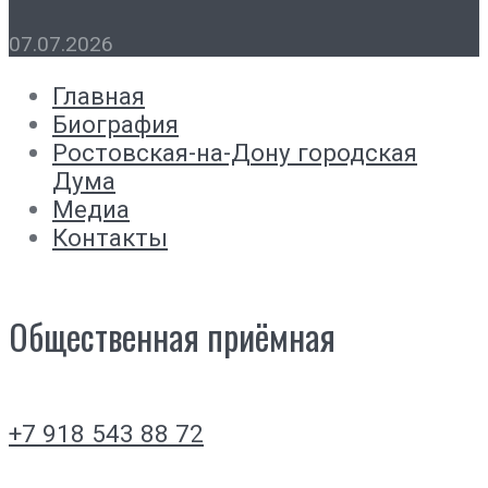
07.07.2026
Главная
Биография
Ростовская-на-Дону городская
Дума
Медиа
Контакты
Общественная приёмная
+7 918 543 88 72