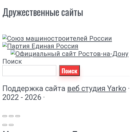
Дружественные сайты
Поиск
Поиск
Поддержка сайта
веб студия Yarko
·
2022 - 2026 ·