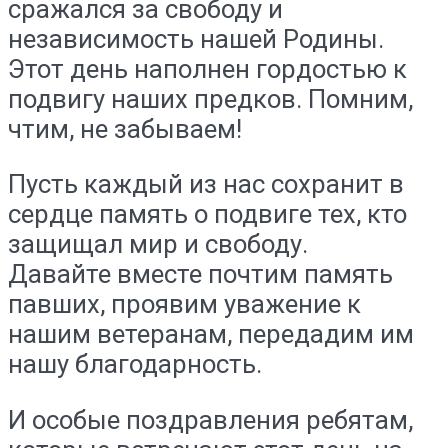
сражался за свободу и
независимость нашей Родины.
Этот день наполнен гордостью к
подвигу наших предков. Помним,
чтим, не забываем!
Пусть каждый из нас сохранит в
сердце память о подвиге тех, кто
защищал мир и свободу.
Давайте вместе почтим память
павших, проявим уважение к
нашим ветеранам, передадим им
нашу благодарность.
И особые поздравления ребятам,