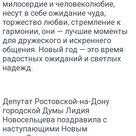
милосердие и человеколюбие,
несут в себе ожидание чуда,
торжество любви, стремление к
гармонии, они — лучшие моменты
для дружеского и искреннего
общения.​ Новый​ год​ — это время
радостных ожиданий и светлых
надежд.
Депутат Ростовской-на-Дону
городской Думы Лидия
Новосельцева поздравила с
наступающими​ Новым