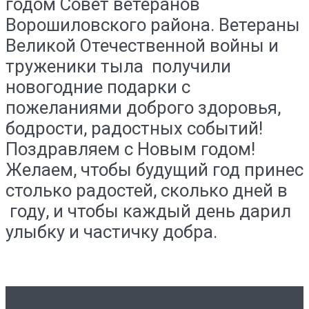
годом Совет​ ветеранов​
Ворошиловского​ района. Ветераны​
Великой Отечественной войны и
труженики тыла ​ получили
новогодние подарки с
пожеланиями доброго здоровья,
бодрости, радостных событий!
Поздравляем​ с​ Новым​ годом!
Желаем, чтобы будущий​ год​ принес
столько радостей, сколько дней в​
году, и чтобы каждый день дарил
улыбку и частичку добра.
Другие новости