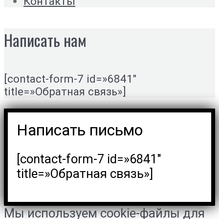
Контакты
Написать нам
[contact-form-7 id=»6841″
title=»Обратная связь»]
Написать письмо
[contact-form-7 id=»6841″
title=»Обратная связь»]
Мы используем cookie-файлы для