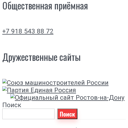
Общественная приёмная
+7 918 543 88 72
Дружественные сайты
Поиск
Поиск