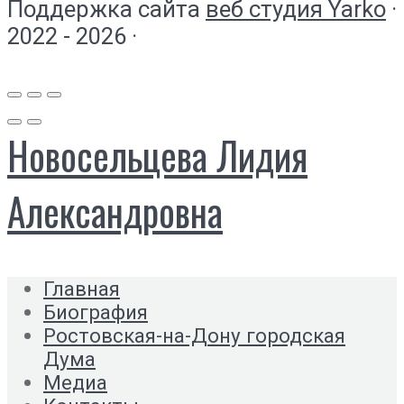
Поддержка сайта
веб студия Yarko
·
2022 - 2026 ·
Новосельцева Лидия
Александровна
Главная
Биография
Ростовская-на-Дону городская
Дума
Медиа