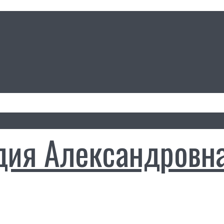
дия Александровн