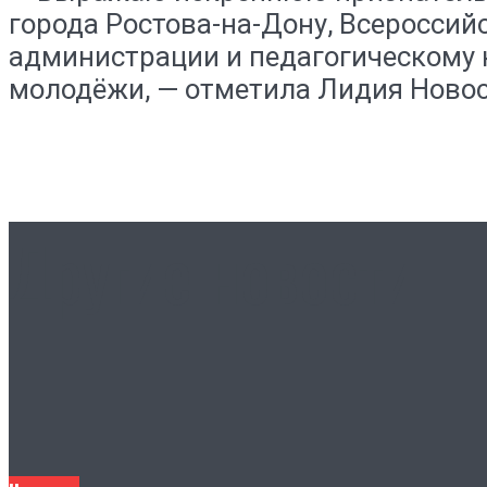
города Ростова-на-Дону, Всероссий
администрации и педагогическому 
молодёжи, — отметила Лидия Новос
Другие новости