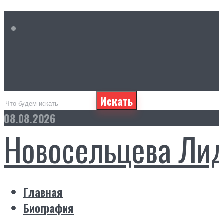
Искать
08.08.2026
Новосельцева Ли
Главная
Биография