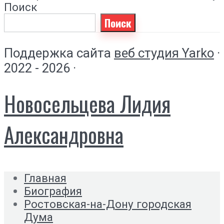
Поиск
Поиск
Поддержка сайта
веб студия Yarko
·
2022 - 2026 ·
Новосельцева Лидия
Александровна
Главная
Биография
Ростовская-на-Дону городская
Дума