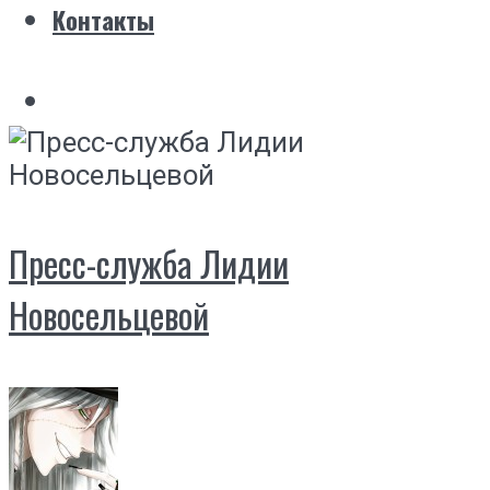
Контакты
Пресс-служба Лидии
Новосельцевой