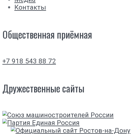
Контакты
Общественная приёмная
+7 918 543 88 72
Дружественные сайты