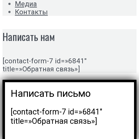
Медиа
Контакты
Написать нам
[contact-form-7 id=»6841″
title=»Обратная связь»]
Написать письмо
[contact-form-7 id=»6841″
title=»Обратная связь»]